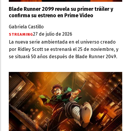
Blade Runner 2099 revela su primer tráiler y
confirma su estreno en Prime Video
Gabriela Castillo
27 de julio de 2026
STREAMING
La nueva serie ambientada en el universo creado
por Ridley Scott se estrenará el 25 de noviembre, y
se situará 50 años después de Blade Runner 2049.