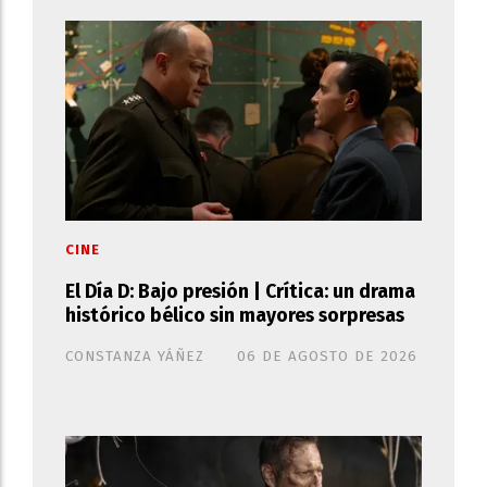
CINE
El Día D: Bajo presión | Crítica: un drama
histórico bélico sin mayores sorpresas
CONSTANZA YÁÑEZ
06 DE AGOSTO DE 2026