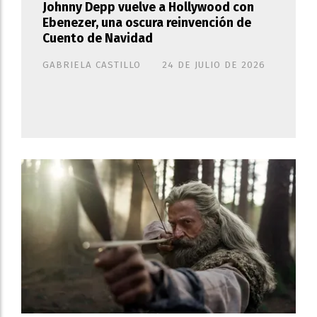
Johnny Depp vuelve a Hollywood con
Ebenezer, una oscura reinvención de
Cuento de Navidad
GABRIELA CASTILLO
24 DE JULIO DE 2026