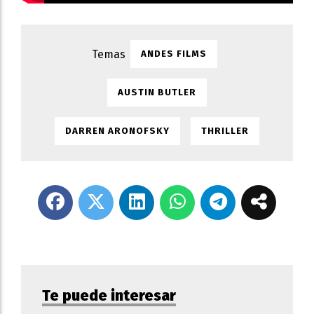
ANDES FILMS
AUSTIN BUTLER
DARREN ARONOFSKY
THRILLER
Te puede interesar