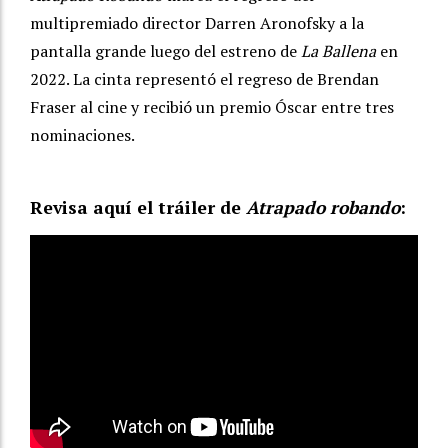
multipremiado director Darren Aronofsky a la
pantalla grande luego del estreno de
La Ballena
en
2022. La cinta representó el regreso de Brendan
Fraser al cine y recibió un premio Óscar entre tres
nominaciones.
Revisa aquí el tráiler de
Atrapado robando
: