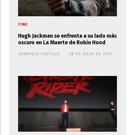
CINE
Hugh Jackman se enfrenta a su lado más
oscuro en La Muerte de Robin Hood
GABRIELA CASTILLO
28 DE JULIO DE 2026