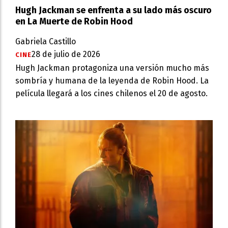
Hugh Jackman se enfrenta a su lado más oscuro
en La Muerte de Robin Hood
Gabriela Castillo
28 de julio de 2026
CINE
Hugh Jackman protagoniza una versión mucho más
sombría y humana de la leyenda de Robin Hood. La
película llegará a los cines chilenos el 20 de agosto.