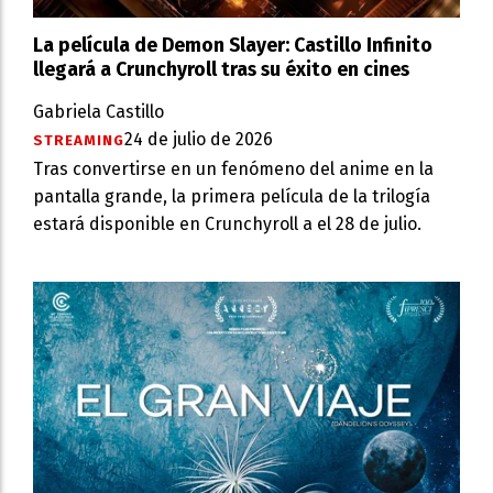
La película de Demon Slayer: Castillo Infinito
llegará a Crunchyroll tras su éxito en cines
Gabriela Castillo
24 de julio de 2026
STREAMING
Tras convertirse en un fenómeno del anime en la
pantalla grande, la primera película de la trilogía
estará disponible en Crunchyroll a el 28 de julio.