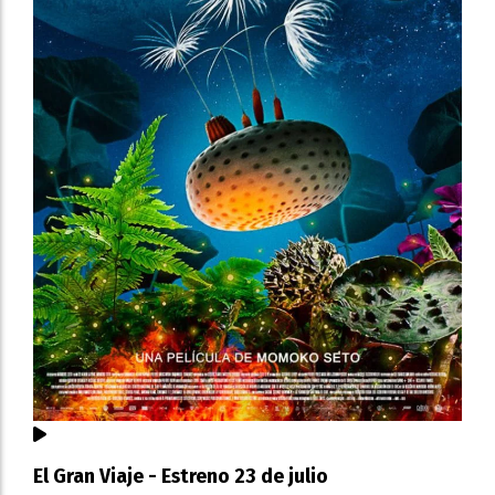
El Gran Viaje - Estreno 23 de julio