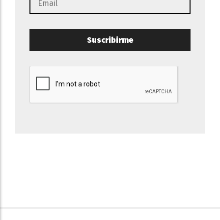
Suscribirme