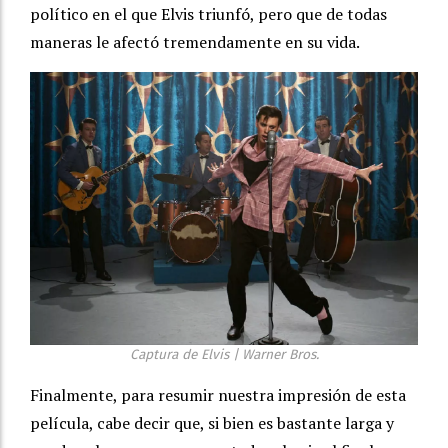
político en el que Elvis triunfó, pero que de todas
maneras le afectó tremendamente en su vida.
Captura de Elvis | Warner Bros.
Finalmente, para resumir nuestra impresión de esta
película, cabe decir que, si bien es bastante larga y