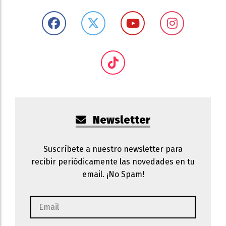
Newsletter
Suscríbete a nuestro newsletter para
recibir periódicamente las novedades en tu
email. ¡No Spam!