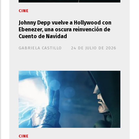
CINE
Johnny Depp vuelve a Hollywood con
Ebenezer, una oscura reinvención de
Cuento de Navidad
GABRIELA CASTILLO
24 DE JULIO DE 2026
CINE