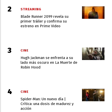
STREAMING
Blade Runner 2099 revela su
primer tráiler y confirma su
estreno en Prime Video
CINE
Hugh Jackman se enfrenta a su
lado más oscuro en La Muerte de
Robin Hood
CINE
Spider-Man: Un nuevo día |
Crítica: una dosis de madurez y
acción