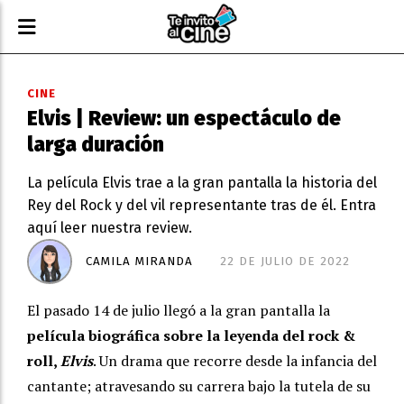
CINE
Elvis | Review: un espectáculo de
larga duración
La película Elvis trae a la gran pantalla la historia del
Rey del Rock y del vil representante tras de él. Entra
aquí leer nuestra review.
CAMILA MIRANDA
22 DE JULIO DE 2022
El pasado 14 de julio llegó a la gran pantalla la
película biográfica sobre la leyenda del rock &
roll,
Elvis
. Un drama que recorre desde la infancia del
cantante; atravesando su carrera bajo la tutela de su