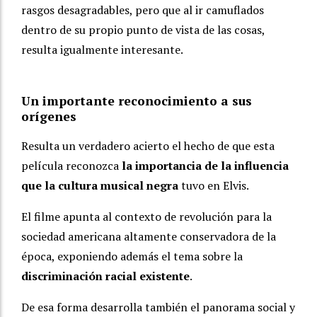
rasgos desagradables, pero que al ir camuflados
dentro de su propio punto de vista de las cosas,
resulta igualmente interesante.
Un importante reconocimiento a sus
orígenes
Resulta un verdadero acierto el hecho de que esta
película reconozca
la importancia de la influencia
que la cultura musical negra
tuvo en Elvis.
El filme apunta al contexto de revolución para la
sociedad americana altamente conservadora de la
época, exponiendo además el tema sobre la
discriminación racial existente
.
De esa forma desarrolla también el panorama social y