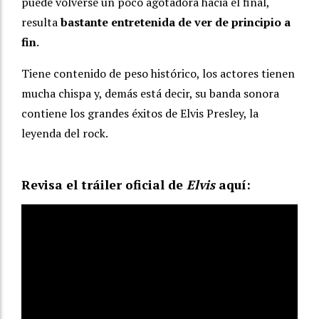
puede volverse un poco agotadora hacia el final,
resulta
bastante entretenida de ver de principio a
fin
.
Tiene contenido de peso histórico, los actores tienen
mucha chispa y, demás está decir, su banda sonora
contiene los grandes éxitos de Elvis Presley, la
leyenda del rock.
Revisa el tráiler oficial de
Elvis
aquí: