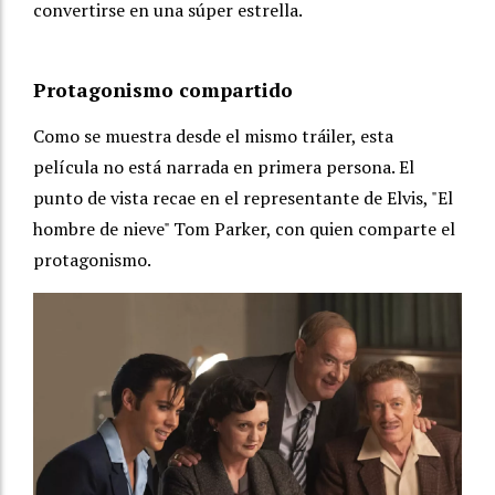
convertirse en una súper estrella.
Protagonismo compartido
Como se muestra desde el mismo tráiler, esta
película no está narrada en primera persona. El
punto de vista recae en el representante de Elvis, "El
hombre de nieve" Tom Parker, con quien comparte el
protagonismo.