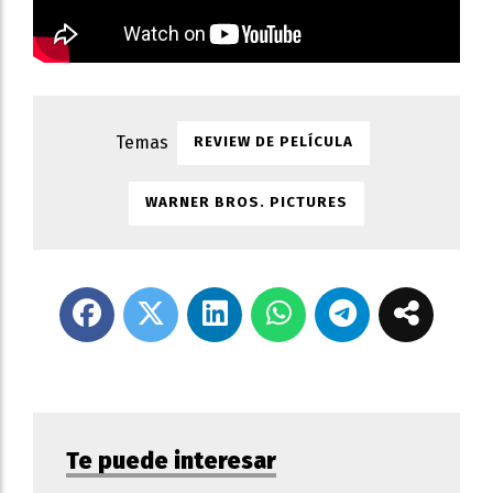
REVIEW DE PELÍCULA
WARNER BROS. PICTURES
Te puede interesar