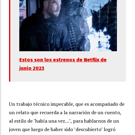
Estos son los estrenos de Netflix de
junio 2023
Un trabajo técnico impecable, que es acompañado de
un relato que recuerda a la narración de un cuento,
al estilo de "había una vez…", para hablarnos de un
joven que luego de haber sido "descubierto" logró