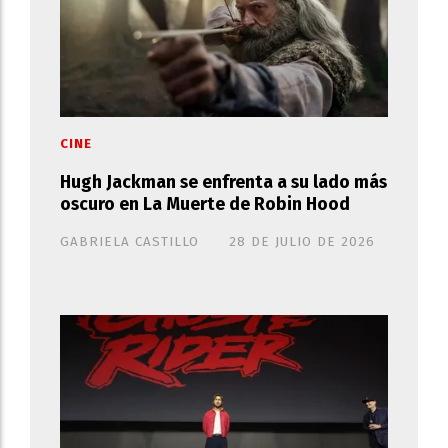
CINE
Hugh Jackman se enfrenta a su lado más
oscuro en La Muerte de Robin Hood
GABRIELA CASTILLO
28 DE JULIO DE 2026