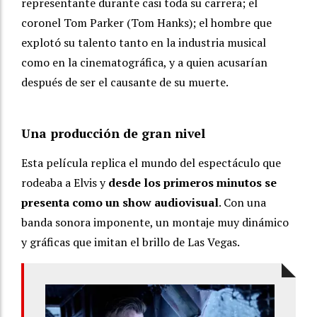
representante durante casi toda su carrera; el
coronel Tom Parker (Tom Hanks); el hombre que
explotó su talento tanto en la industria musical
como en la cinematográfica, y a quien acusarían
después de ser el causante de su muerte.
Una producción de gran nivel
Esta película replica el mundo del espectáculo que
rodeaba a Elvis y
desde los primeros minutos se
presenta como un show audiovisual
. Con una
banda sonora imponente, un montaje muy dinámico
y gráficas que imitan el brillo de Las Vegas.