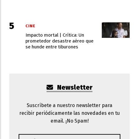
CINE
Impacto mortal | Crítica: Un
prometedor desastre aéreo que
se hunde entre tiburones
Newsletter
Suscríbete a nuestro newsletter para
recibir periódicamente las novedades en tu
email. ¡No Spam!