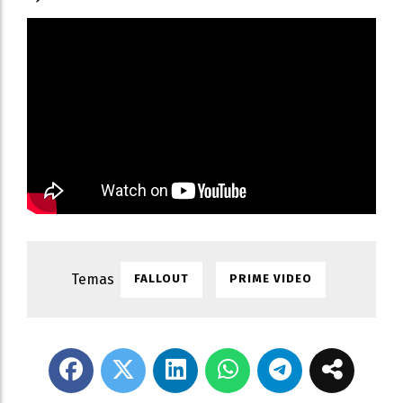
FALLOUT
PRIME VIDEO