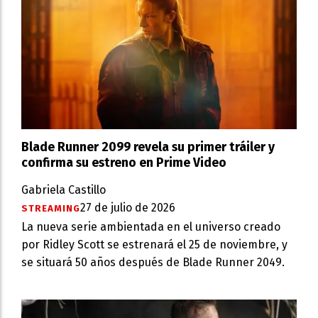
Blade Runner 2099 revela su primer tráiler y
confirma su estreno en Prime Video
Gabriela Castillo
27 de julio de 2026
STREAMING
La nueva serie ambientada en el universo creado
por Ridley Scott se estrenará el 25 de noviembre, y
se situará 50 años después de Blade Runner 2049.