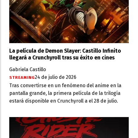
La película de Demon Slayer: Castillo Infinito
llegará a Crunchyroll tras su éxito en cines
Gabriela Castillo
24 de julio de 2026
STREAMING
Tras convertirse en un fenómeno del anime en la
pantalla grande, la primera película de la trilogía
estará disponible en Crunchyroll a el 28 de julio.