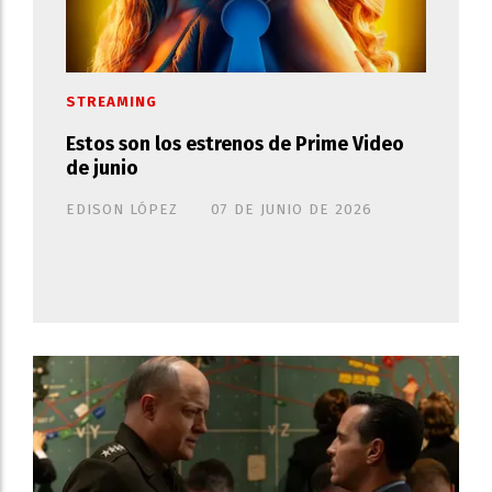
STREAMING
Estos son los estrenos de Prime Video
de junio
EDISON LÓPEZ
07 DE JUNIO DE 2026