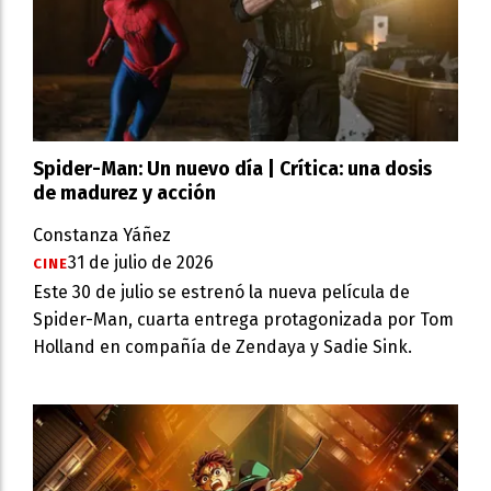
Spider-Man: Un nuevo día | Crítica: una dosis
de madurez y acción
Constanza Yáñez
31 de julio de 2026
CINE
Este 30 de julio se estrenó la nueva película de
Spider-Man, cuarta entrega protagonizada por Tom
Holland en compañía de Zendaya y Sadie Sink.