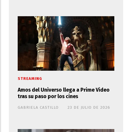
STREAMING
Amos del Universo llega a Prime Video
tras su paso por los cines
GABRIELA CASTILLO
23 DE JULIO DE 2026