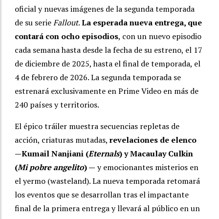
oficial y nuevas imágenes de la segunda temporada
de su serie
Fallout
.
La esperada nueva entrega, que
contará con ocho episodios
, con un nuevo episodio
cada semana hasta desde la fecha de su estreno, el 17
de diciembre de 2025, hasta el final de temporada, el
4 de febrero de 2026. La segunda temporada se
estrenará exclusivamente en Prime Video en más de
240 países y territorios.
El épico tráiler muestra secuencias repletas de
acción, criaturas mutadas,
revelaciones de elenco
—Kumail Nanjiani (
Eternals
) y Macaulay Culkin
(
Mi pobre angelito
) —
y emocionantes misterios en
el yermo (wasteland). La nueva temporada retomará
los eventos que se desarrollan tras el impactante
final de la primera entrega y llevará al público en un