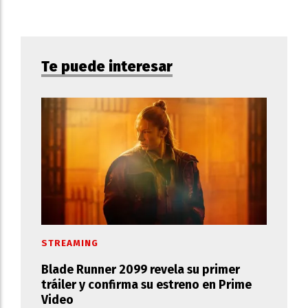
Te puede interesar
STREAMING
Blade Runner 2099 revela su primer
tráiler y confirma su estreno en Prime
Video