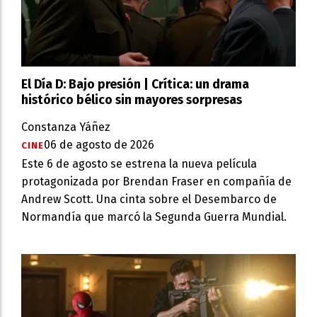
El Día D: Bajo presión | Crítica: un drama
histórico bélico sin mayores sorpresas
Constanza Yáñez
06 de agosto de 2026
CINE
Este 6 de agosto se estrena la nueva película
protagonizada por Brendan Fraser en compañía de
Andrew Scott. Una cinta sobre el Desembarco de
Normandía que marcó la Segunda Guerra Mundial.