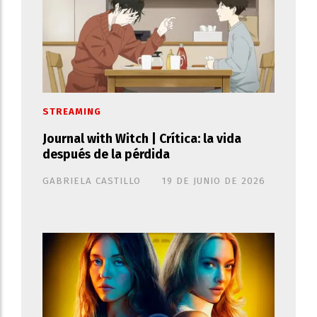
STREAMING
Journal with Witch | Crítica: la vida
después de la pérdida
GABRIELA CASTILLO
19 DE JUNIO DE 2026