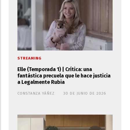
STREAMING
Elle (Temporada 1) | Crítica: una
fantástica precuela que le hace justicia
a Legalmente Rubia
CONSTANZA YÁÑEZ
30 DE JUNIO DE 2026