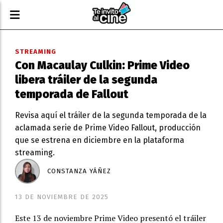
STREAMING
Con Macaulay Culkin: Prime Video
libera tráiler de la segunda
temporada de Fallout
Revisa aquí el tráiler de la segunda temporada de la
aclamada serie de Prime Video Fallout, producción
que se estrena en diciembre en la plataforma
streaming.
CONSTANZA YÁÑEZ
13 DE NOVIEMBRE DE 2025
Este 13 de noviembre Prime Video presentó el tráiler