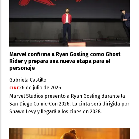
Marvel confirma a Ryan Gosling como Ghost
Rider y prepara una nueva etapa para el
personaje
Gabriela Castillo
26 de julio de 2026
CINE
Marvel Studios presentó a Ryan Gosling durante la
San Diego Comic-Con 2026. La cinta será dirigida por
Shawn Levy y llegará a los cines en 2028.