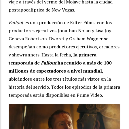
viaje a través del yermo del Mojave hasta la ciudad
postapocalíptica de New Vegas.
Fallout
es una producción de Kilter Films, con los
productores ejecutivos Jonathan Nolan y Lisa Joy.
Geneva Robertson-Dworet y Graham Wagner se
desempeñan como productores ejecutivos, creadores
y showrunners. Hasta la fecha,
la primera
temporada de
Fallout
ha reunido a más de 100
millones de espectadores a nivel mundial
,
ubicándose entre los tres títulos más vistos en la
historia del servicio. Todos los episodios de la primera
temporada están disponibles en Prime Video.