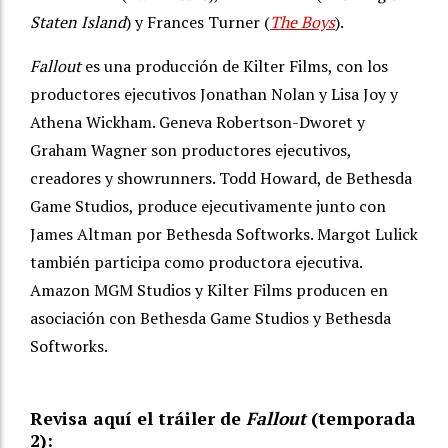
Staten Island
) y Frances Turner (
The Boys
).
Fallout
es una producción de Kilter Films, con los
productores ejecutivos Jonathan Nolan y Lisa Joy y
Athena Wickham. Geneva Robertson-Dworet y
Graham Wagner son productores ejecutivos,
creadores y showrunners. Todd Howard, de Bethesda
Game Studios, produce ejecutivamente junto con
James Altman por Bethesda Softworks. Margot Lulick
también participa como productora ejecutiva.
Amazon MGM Studios y Kilter Films producen en
asociación con Bethesda Game Studios y Bethesda
Softworks.
Revisa aquí el tráiler de
Fallout
(temporada
2):