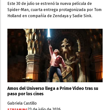
Este 30 de julio se estrenó la nueva película de
Spider-Man, cuarta entrega protagonizada por Tom
Holland en compañía de Zendaya y Sadie Sink.
Amos del Universo llega a Prime Video tras su
paso por los cines
Gabriela Castillo
23 de julio de 2026
STREAMING