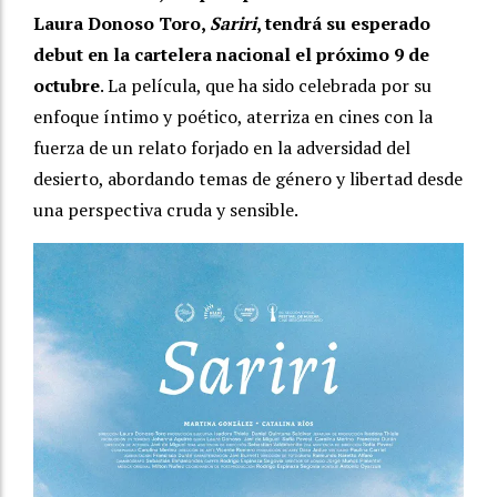
Laura Donoso Toro,
Sariri
, tendrá su esperado
debut en la cartelera nacional el próximo 9 de
octubre
. La película, que ha sido celebrada por su
enfoque íntimo y poético, aterriza en cines con la
fuerza de un relato forjado en la adversidad del
desierto, abordando temas de género y libertad desde
una perspectiva cruda y sensible.