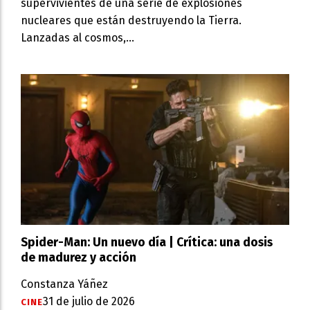
supervivientes de una serie de explosiones
nucleares que están destruyendo la Tierra.
Lanzadas al cosmos,...
Spider-Man: Un nuevo día | Crítica: una dosis
de madurez y acción
Constanza Yáñez
31 de julio de 2026
CINE