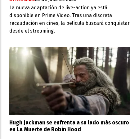
La nueva adaptación de live-action ya está
disponible en Prime Video. Tras una discreta
recaudación en cines, la película buscará conquistar
desde el streaming.
Hugh Jackman se enfrenta a su lado más oscuro
en La Muerte de Robin Hood