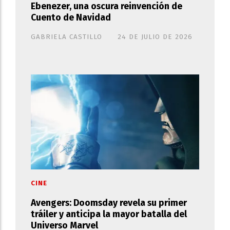
Ebenezer, una oscura reinvención de
Cuento de Navidad
GABRIELA CASTILLO
24 DE JULIO DE 2026
CINE
Avengers: Doomsday revela su primer
tráiler y anticipa la mayor batalla del
Universo Marvel