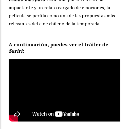
impactante y un relato cargado de emociones, la
película se perfila como una de las propuestas más
relevantes del cine chileno de la temporada.
A continuación, puedes ver el tráiler de
Sariri
: