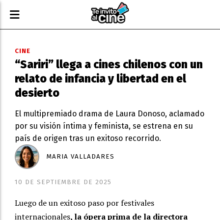
CINE
“Sariri” llega a cines chilenos con un
relato de infancia y libertad en el
desierto
El multipremiado drama de Laura Donoso, aclamado
por su visión íntima y feminista, se estrena en su
país de origen tras un exitoso recorrido.
MARIA VALLADARES
10 DE SEPTIEMBRE DE 2025
Luego de un exitoso paso por festivales
internacionales
, la ópera prima de la directora