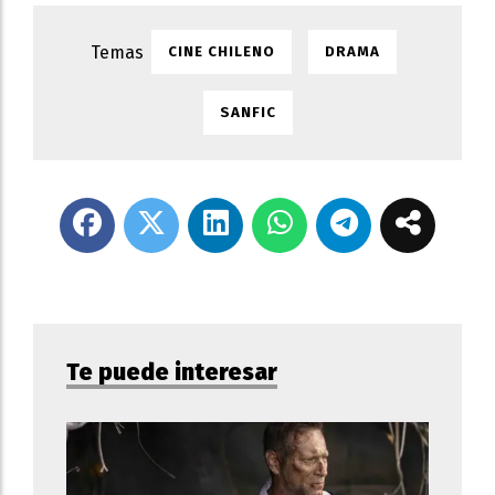
CINE CHILENO
DRAMA
SANFIC
Te puede interesar