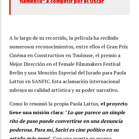
flamenco" a competir por el Óscar
A lo largo de su recorrido, la película ha recibido
numerosos reconocimientos, entre ellos el Gran Prix
Cinéma en Construction en Toulouse, el premio a
Mejor Dirección en el Female Filmmakers Festival
Berlin y una Mención Especial del Jurado para Paola
Lattus en SANFIC. Esta aclamación internacional
subraya su calidad artística y su poder narrativo.
Como lo resumió la propia Paola Lattus,
el proyecto
tiene una misión clara: "
Lo que parece un simple
rito de paso puede convertirse en una denuncia
poderosa. Para mí, Sariri es cine político en su
estado más puro
".
Con una puesta en escena