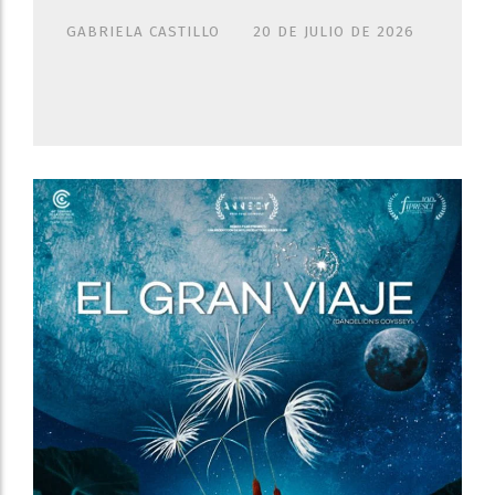
GABRIELA CASTILLO
20 DE JULIO DE 2026