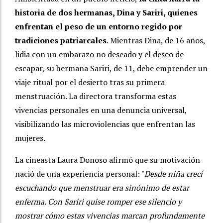
historia de dos hermanas, Dina y Sariri, quienes
enfrentan el peso de un entorno regido por
tradiciones patriarcales
. Mientras Dina, de 16 años,
lidia con un embarazo no deseado y el deseo de
escapar, su hermana Sariri, de 11, debe emprender un
viaje ritual por el desierto tras su primera
menstruación. La directora transforma estas
vivencias personales en una denuncia universal,
visibilizando las microviolencias que enfrentan las
mujeres.
La cineasta Laura Donoso afirmó que su motivación
nació de una experiencia personal: "
Desde niña crecí
escuchando que menstruar era sinónimo de estar
enferma. Con Sariri quise romper ese silencio y
mostrar cómo estas vivencias marcan profundamente