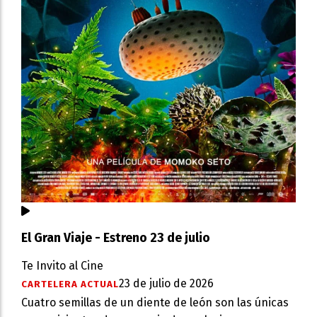
El Gran Viaje - Estreno 23 de julio
Te Invito al Cine
23 de julio de 2026
CARTELERA ACTUAL
Cuatro semillas de un diente de león son las únicas