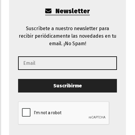
Newsletter
Suscríbete a nuestro newsletter para
recibir periódicamente las novedades en tu
email. ¡No Spam!
Suscribirme