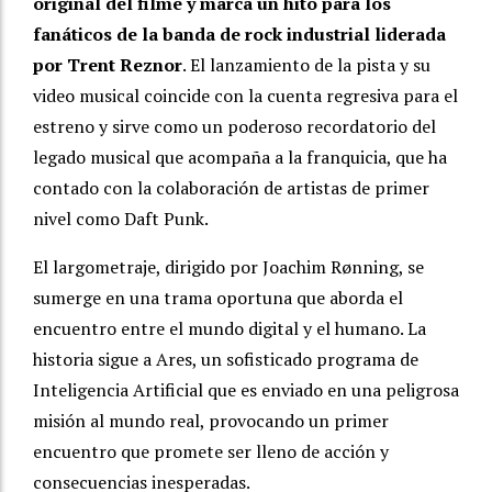
original del filme y marca un hito para los
fanáticos de la banda de rock industrial liderada
por Trent Reznor
. El lanzamiento de la pista y su
video musical coincide con la cuenta regresiva para el
estreno y sirve como un poderoso recordatorio del
legado musical que acompaña a la franquicia, que ha
contado con la colaboración de artistas de primer
nivel como Daft Punk.
El largometraje, dirigido por Joachim Rønning, se
sumerge en una trama oportuna que aborda el
encuentro entre el mundo digital y el humano. La
historia sigue a Ares, un sofisticado programa de
Inteligencia Artificial que es enviado en una peligrosa
misión al mundo real, provocando un primer
encuentro que promete ser lleno de acción y
consecuencias inesperadas.