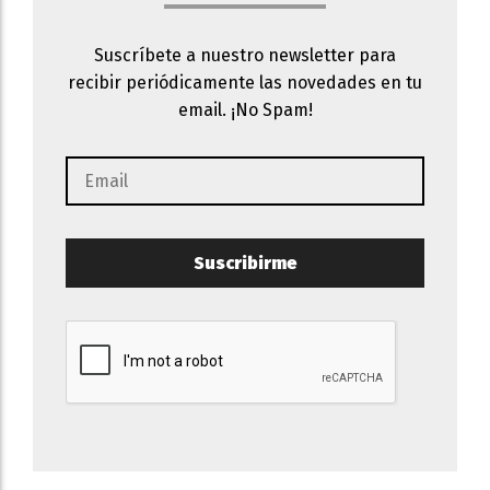
Suscríbete a nuestro newsletter para
recibir periódicamente las novedades en tu
email. ¡No Spam!
Suscribirme