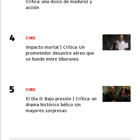
Crítica: una dosis de madurez y
acción
CINE
Impacto mortal | Crítica: Un
prometedor desastre aéreo que
se hunde entre tiburones
CINE
El Día D: Bajo presión | Crítica: un
drama histórico bélico sin
mayores sorpresas