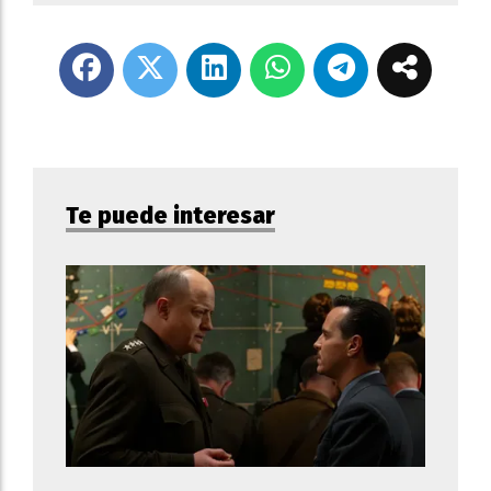
Te puede interesar