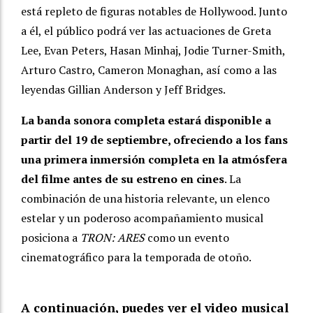
está repleto de figuras notables de Hollywood. Junto
a él, el público podrá ver las actuaciones de Greta
Lee, Evan Peters, Hasan Minhaj, Jodie Turner-Smith,
Arturo Castro, Cameron Monaghan, así como a las
leyendas Gillian Anderson y Jeff Bridges.
La banda sonora completa estará disponible a
partir del 19 de septiembre, ofreciendo a los fans
una primera inmersión completa en la atmósfera
del filme antes de su estreno en cines
. La
combinación de una historia relevante, un elenco
estelar y un poderoso acompañamiento musical
posiciona a
TRON: ARES
como un evento
cinematográfico para la temporada de otoño.
A continuación, puedes ver el video musical