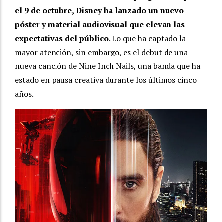
el 9 de octubre, Disney ha lanzado un nuevo
póster y material audiovisual que elevan las
expectativas del público
. Lo que ha captado la
mayor atención, sin embargo, es el debut de una
nueva canción de Nine Inch Nails, una banda que ha
estado en pausa creativa durante los últimos cinco
años.