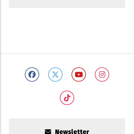
Newsletter