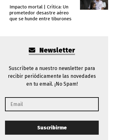
Impacto mortal | Crítica: Un
prometedor desastre aéreo
que se hunde entre tiburones
Newsletter
Suscríbete a nuestro newsletter para
recibir periódicamente las novedades
en tu email. ¡No Spam!
Suscribirme