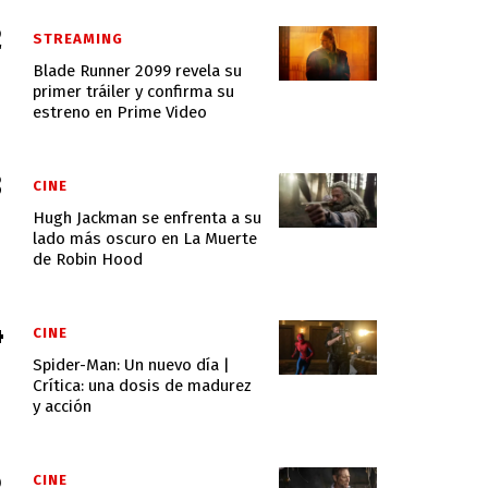
STREAMING
Blade Runner 2099 revela su
primer tráiler y confirma su
estreno en Prime Video
CINE
Hugh Jackman se enfrenta a su
lado más oscuro en La Muerte
de Robin Hood
CINE
Spider-Man: Un nuevo día |
Crítica: una dosis de madurez
y acción
CINE