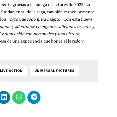
ente gracias a la huelga de actores de 2023. La
 fundamental de la saga, también estuvo presente
ois, "
hizo que todo fuera mágico
". Con esta nueva
plorar y adentrarse en algunos callejones oscuros y
 y dimensión con personajes y una historia
esa de una experiencia que honre el legado y
LIVE ACTION
UNIVERSAL PICTURES