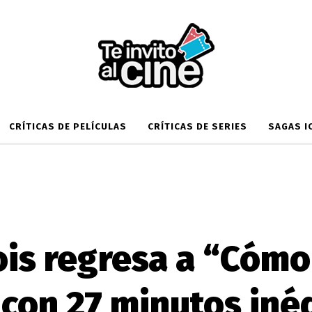
CRÍTICAS DE PELÍCULAS
CRÍTICAS DE SERIES
SAGAS I
is regresa a “Cómo
 con 27 minutos iné