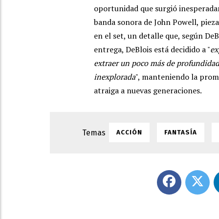
oportunidad que surgió inesperadam
banda sonora de John Powell, pieza
en el set, un detalle que, según DeBl
entrega, DeBlois está decidido a "
ex
extraer un poco más de profundidad
inexplorada
", manteniendo la prom
atraiga a nuevas generaciones.
ACCIÓN
FANTASÍA