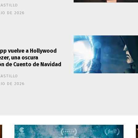
CASTILLO
LIO DE 2026
pp vuelve a Hollywood
zer, una oscura
ón de Cuento de Navidad
CASTILLO
LIO DE 2026