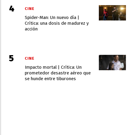
CINE
Spider-Man: Un nuevo día |
Crítica: una dosis de madurez y
acción
CINE
Impacto mortal | Crítica: Un
prometedor desastre aéreo que
se hunde entre tiburones