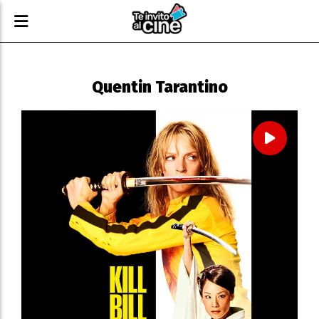
Quentin Tarantino