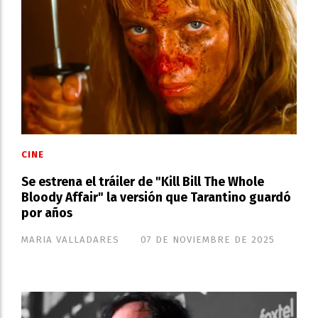
CINE
Se estrena el tráiler de "Kill Bill The Whole
Bloody Affair" la versión que Tarantino guardó
por años
MARIA VALLADARES
07 DE NOVIEMBRE DE 2025