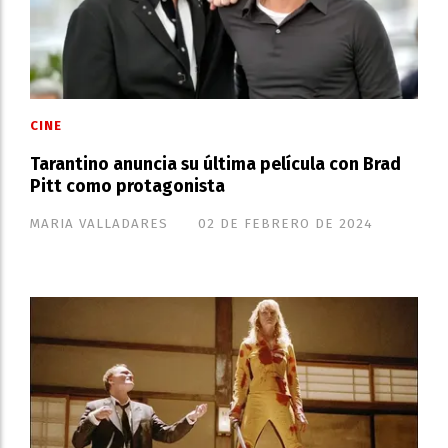
CINE
Tarantino anuncia su última película con Brad
Pitt como protagonista
MARIA VALLADARES
02 DE FEBRERO DE 2024