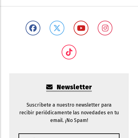
Newsletter
Suscríbete a nuestro newsletter para
recibir periódicamente las novedades en tu
email. ¡No Spam!