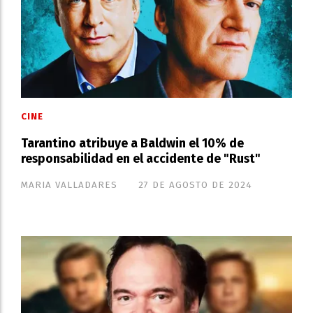
CINE
Tarantino atribuye a Baldwin el 10% de
responsabilidad en el accidente de "Rust"
MARIA VALLADARES
27 DE AGOSTO DE 2024