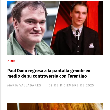
CINE
Paul Dano regresa a la pantalla grande en
medio de su controversia con Tarantino
MARIA VALLADARES
09 DE DICIEMBRE DE 2025