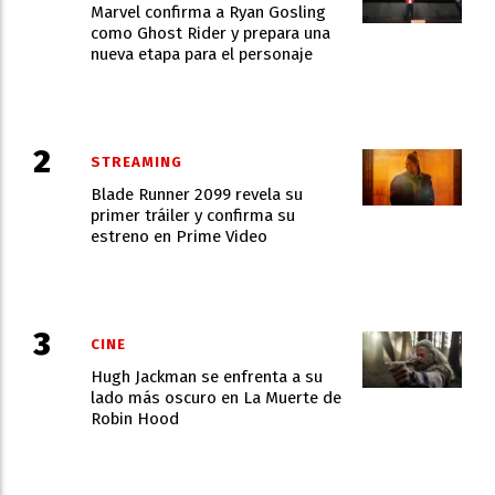
Marvel confirma a Ryan Gosling
como Ghost Rider y prepara una
nueva etapa para el personaje
STREAMING
Blade Runner 2099 revela su
primer tráiler y confirma su
estreno en Prime Video
CINE
Hugh Jackman se enfrenta a su
lado más oscuro en La Muerte de
Robin Hood