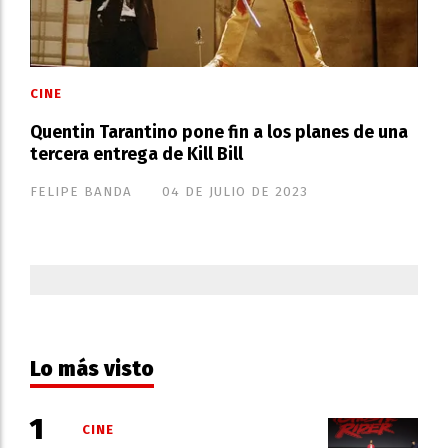
CINE
Quentin Tarantino pone fin a los planes de una
tercera entrega de Kill Bill
FELIPE BANDA
04 DE JULIO DE 2023
Lo más visto
CINE