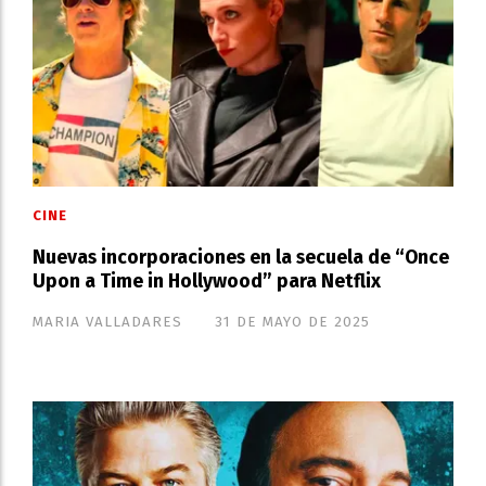
CINE
Nuevas incorporaciones en la secuela de “Once
Upon a Time in Hollywood” para Netflix
MARIA VALLADARES
31 DE MAYO DE 2025