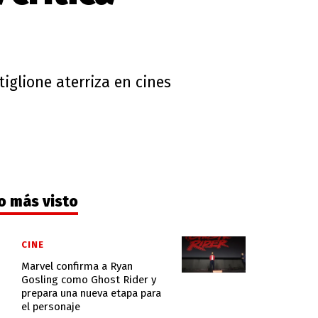
tiglione aterriza en cines
o más visto
CINE
Marvel confirma a Ryan
Gosling como Ghost Rider y
prepara una nueva etapa para
el personaje