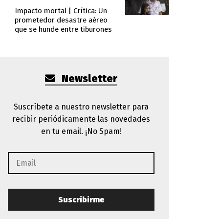
Impacto mortal | Crítica: Un
prometedor desastre aéreo
que se hunde entre tiburones
Newsletter
Suscríbete a nuestro newsletter para
recibir periódicamente las novedades
en tu email. ¡No Spam!
Suscribirme