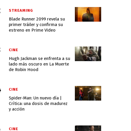
STREAMING
Blade Runner 2099 revela su
primer tráiler y confirma su
estreno en Prime Video
CINE
Hugh Jackman se enfrenta a su
lado más oscuro en La Muerte
de Robin Hood
CINE
Spider-Man: Un nuevo día |
Crítica: una dosis de madurez
y acción
CINE