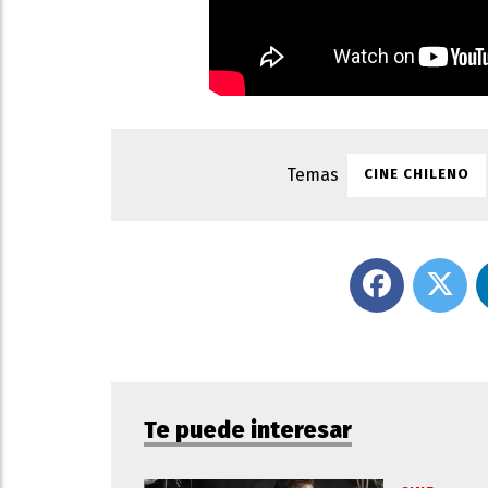
CINE CHILENO
Te puede interesar