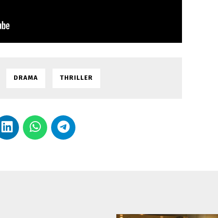
DRAMA
THRILLER