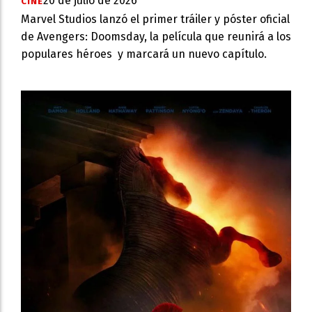
20 de julio de 2026
CINE
Marvel Studios lanzó el primer tráiler y póster oficial
de Avengers: Doomsday, la película que reunirá a los
populares héroes y marcará un nuevo capítulo.