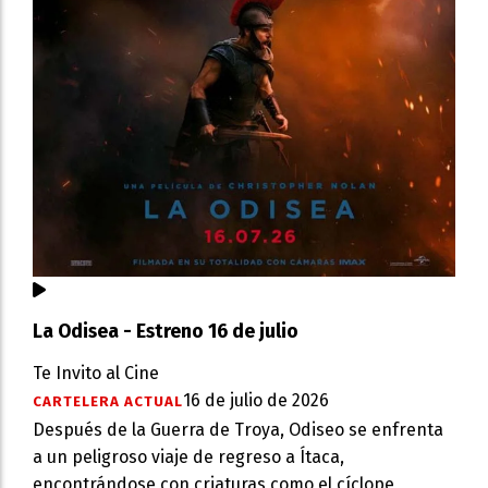
La Odisea - Estreno 16 de julio
Te Invito al Cine
16 de julio de 2026
CARTELERA ACTUAL
Después de la Guerra de Troya, Odiseo se enfrenta
a un peligroso viaje de regreso a Ítaca,
encontrándose con criaturas como el cíclope