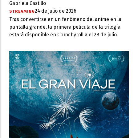
Gabriela Castillo
24 de julio de 2026
STREAMING
Tras convertirse en un fenómeno del anime en la
pantalla grande, la primera película de la trilogía
estará disponible en Crunchyroll a el 28 de julio.