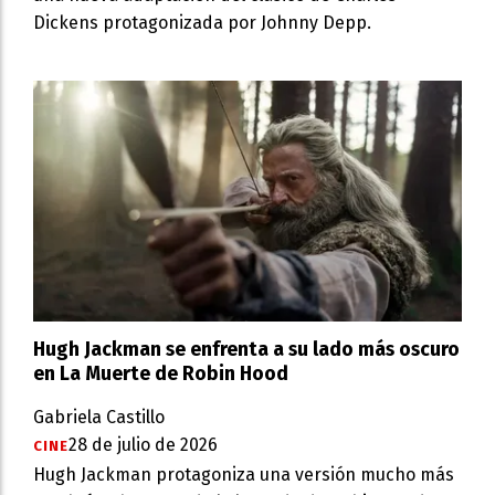
Dickens protagonizada por Johnny Depp.
Hugh Jackman se enfrenta a su lado más oscuro
en La Muerte de Robin Hood
Gabriela Castillo
28 de julio de 2026
CINE
Hugh Jackman protagoniza una versión mucho más