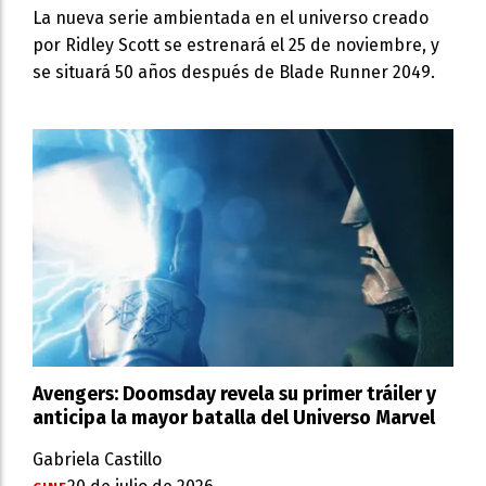
La nueva serie ambientada en el universo creado
por Ridley Scott se estrenará el 25 de noviembre, y
se situará 50 años después de Blade Runner 2049.
Avengers: Doomsday revela su primer tráiler y
anticipa la mayor batalla del Universo Marvel
Gabriela Castillo