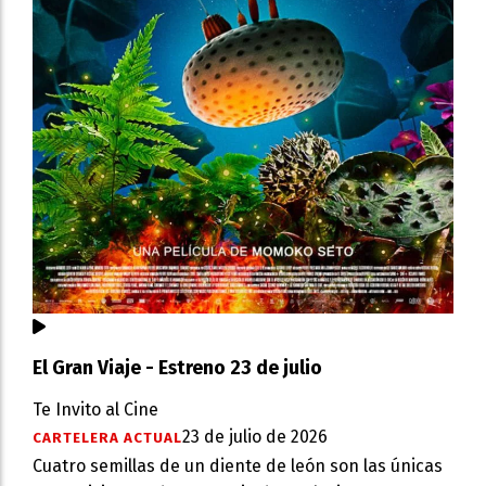
El Gran Viaje - Estreno 23 de julio
Te Invito al Cine
23 de julio de 2026
CARTELERA ACTUAL
Cuatro semillas de un diente de león son las únicas