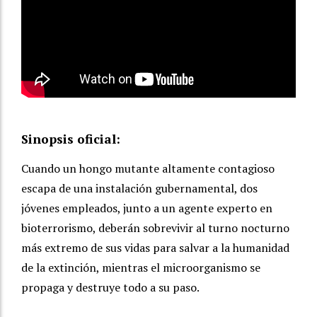
Sinopsis oficial:
Cuando un hongo mutante altamente contagioso
escapa de una instalación gubernamental, dos
jóvenes empleados, junto a un agente experto en
bioterrorismo, deberán sobrevivir al turno nocturno
más extremo de sus vidas para salvar a la humanidad
de la extinción, mientras el microorganismo se
propaga y destruye todo a su paso.