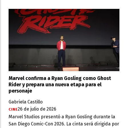
Marvel confirma a Ryan Gosling como Ghost
Rider y prepara una nueva etapa para el
personaje
Gabriela Castillo
26 de julio de 2026
CINE
Marvel Studios presentó a Ryan Gosling durante la
San Diego Comic-Con 2026. La cinta será dirigida por