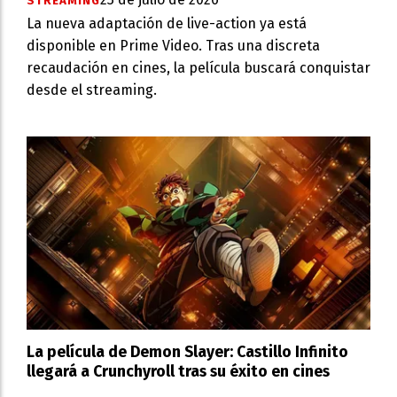
STREAMING
La nueva adaptación de live-action ya está
disponible en Prime Video. Tras una discreta
recaudación en cines, la película buscará conquistar
desde el streaming.
La película de Demon Slayer: Castillo Infinito
llegará a Crunchyroll tras su éxito en cines