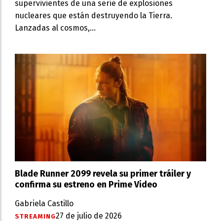
supervivientes de una serie de explosiones
nucleares que están destruyendo la Tierra.
Lanzadas al cosmos,...
Blade Runner 2099 revela su primer tráiler y
confirma su estreno en Prime Video
Gabriela Castillo
27 de julio de 2026
STREAMING