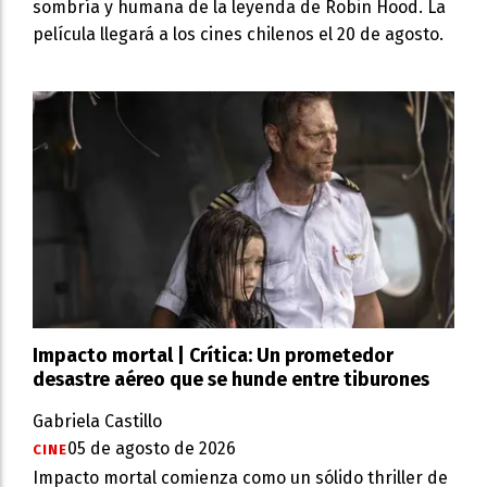
sombría y humana de la leyenda de Robin Hood. La
película llegará a los cines chilenos el 20 de agosto.
Impacto mortal | Crítica: Un prometedor
desastre aéreo que se hunde entre tiburones
Gabriela Castillo
05 de agosto de 2026
CINE
Impacto mortal comienza como un sólido thriller de