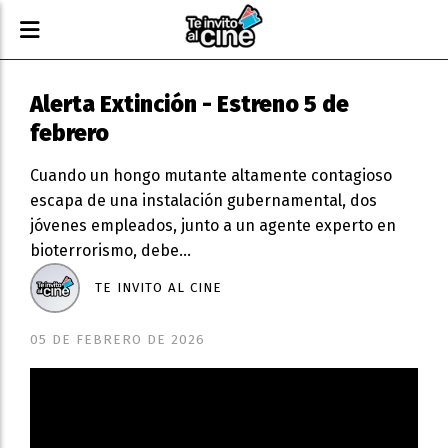
Alerta Extinción - Estreno 5 de
febrero
Cuando un hongo mutante altamente contagioso
escapa de una instalación gubernamental, dos
jóvenes empleados, junto a un agente experto en
bioterrorismo, debe...
TE INVITO AL CINE
05 DE FEBRERO DE 2026