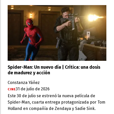
Spider-Man: Un nuevo día | Crítica: una dosis
de madurez y acción
Constanza Yáñez
31 de julio de 2026
CINE
Este 30 de julio se estrenó la nueva película de
Spider-Man, cuarta entrega protagonizada por Tom
Holland en compañía de Zendaya y Sadie Sink.