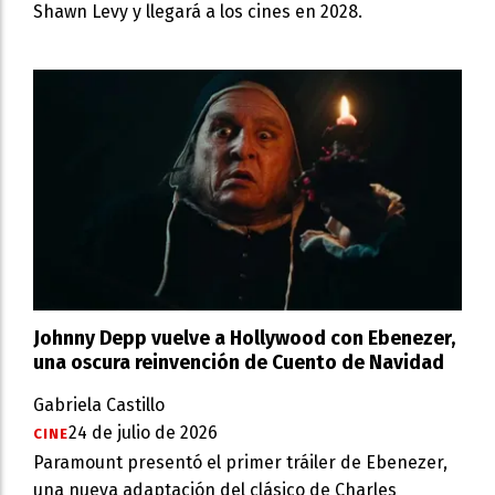
Shawn Levy y llegará a los cines en 2028.
Johnny Depp vuelve a Hollywood con Ebenezer,
una oscura reinvención de Cuento de Navidad
Gabriela Castillo
24 de julio de 2026
CINE
Paramount presentó el primer tráiler de Ebenezer,
una nueva adaptación del clásico de Charles