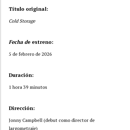
Título original:
Cold Storage
Fecha d
e estreno:
5 de febrero de 2026
Duración:
1 hora 39 minutos
Dirección:
Jonny Campbell (debut como director de
largometraje)