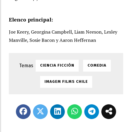
Elenco principal:
Joe Keery, Georgina Campbell, Liam Neeson, Lesley
Manville, Sosie Bacon y Aaron Heffernan
CIENCIA FICCIÓN
COMEDIA
IMAGEM FILMS CHILE