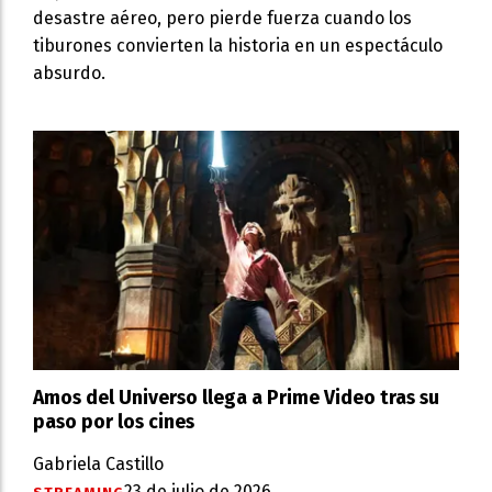
desastre aéreo, pero pierde fuerza cuando los
tiburones convierten la historia en un espectáculo
absurdo.
Amos del Universo llega a Prime Video tras su
paso por los cines
Gabriela Castillo
23 de julio de 2026