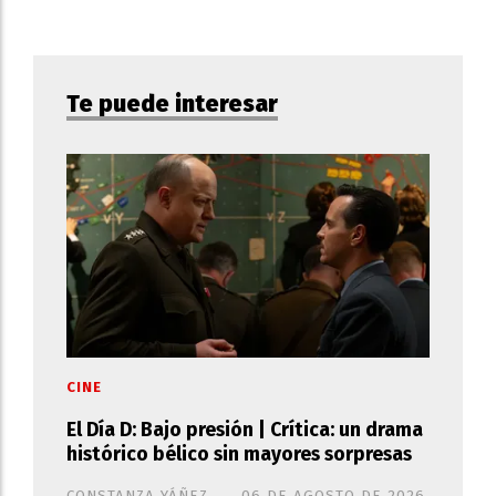
Te puede interesar
CINE
El Día D: Bajo presión | Crítica: un drama
histórico bélico sin mayores sorpresas