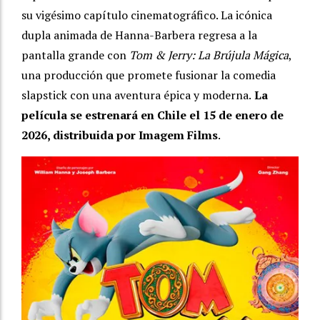
su vigésimo capítulo cinematográfico. La icónica
dupla animada de Hanna-Barbera regresa a la
pantalla grande con
Tom & Jerry: La Brújula Mágica
,
una producción que promete fusionar la comedia
slapstick con una aventura épica y moderna.
La
película se estrenará en Chile el 15 de enero de
2026, distribuida por Imagem Films
.