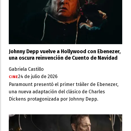
Johnny Depp vuelve a Hollywood con Ebenezer,
una oscura reinvención de Cuento de Navidad
Gabriela Castillo
24 de julio de 2026
CINE
Paramount presentó el primer tráiler de Ebenezer,
una nueva adaptación del clásico de Charles
Dickens protagonizada por Johnny Depp.