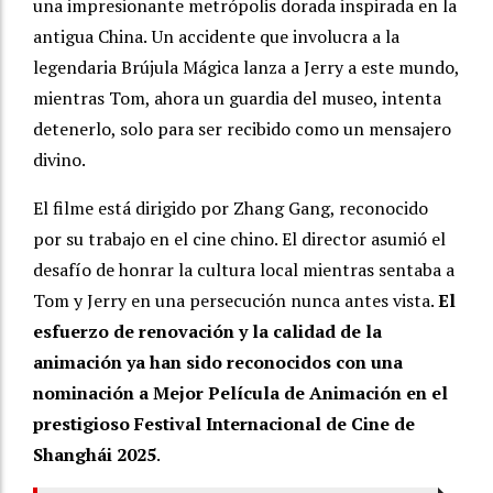
una impresionante metrópolis dorada inspirada en la
antigua China.
Un accidente que involucra a la
legendaria Brújula Mágica lanza a Jerry a este mundo,
mientras Tom, ahora un guardia del museo, intenta
detenerlo, solo para ser recibido como un mensajero
divino.
El filme está dirigido por Zhang Gang, reconocido
por su trabajo en el cine chino. El director asumió el
desafío de honrar la cultura local mientras sentaba a
Tom y Jerry en una persecución nunca antes vista.
El
esfuerzo de renovación y la calidad de la
animación ya han sido reconocidos con una
nominación a Mejor Película de Animación en el
prestigioso Festival Internacional de Cine de
Shanghái 2025
.