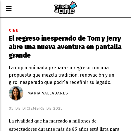
CINE
El regreso inesperado de Tom y Jerry
abre una nueva aventura en pantalla
grande
La dupla animada prepara su regreso con una
propuesta que mezcla tradición, renovación y un
giro inesperado que podría redefinir su legado.
MARIA VALLADARES
05 DE DICIEMBRE DE 2025
La rivalidad que ha marcado a millones de
espectadores durante más de 85 años está lista para