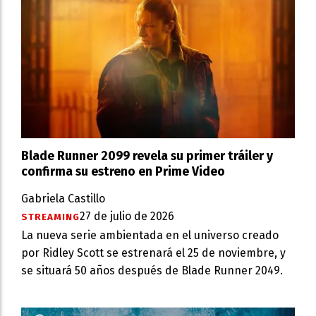
Blade Runner 2099 revela su primer tráiler y
confirma su estreno en Prime Video
Gabriela Castillo
27 de julio de 2026
STREAMING
La nueva serie ambientada en el universo creado
por Ridley Scott se estrenará el 25 de noviembre, y
se situará 50 años después de Blade Runner 2049.