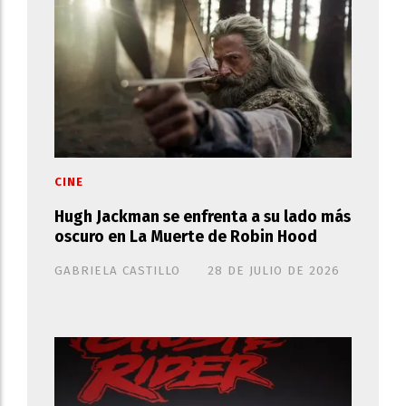
CINE
Hugh Jackman se enfrenta a su lado más
oscuro en La Muerte de Robin Hood
GABRIELA CASTILLO
28 DE JULIO DE 2026