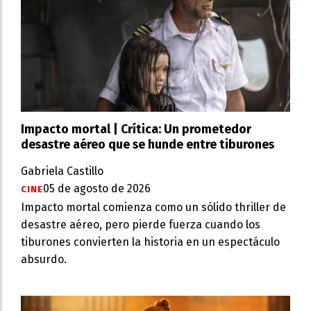
Impacto mortal | Crítica: Un prometedor
desastre aéreo que se hunde entre tiburones
Gabriela Castillo
05 de agosto de 2026
CINE
Impacto mortal comienza como un sólido thriller de
desastre aéreo, pero pierde fuerza cuando los
tiburones convierten la historia en un espectáculo
absurdo.