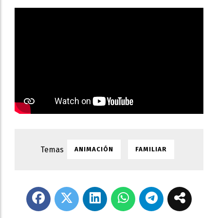
ANIMACIÓN
FAMILIAR