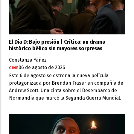
El Día D: Bajo presión | Crítica: un drama
histórico bélico sin mayores sorpresas
Constanza Yáñez
06 de agosto de 2026
CINE
Este 6 de agosto se estrena la nueva película
protagonizada por Brendan Fraser en compañía de
Andrew Scott. Una cinta sobre el Desembarco de
Normandía que marcó la Segunda Guerra Mundial.