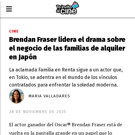
CINE
Brendan Fraser lidera el drama sobre
el negocio de las familias de alquiler
en Japón
La aclamada Familia en Renta sigue a un actor que,
en Tokio, se adentra en el mundo de los vínculos
contratados para enfrentar la soledad moderna.
MARIA VALLADARES
28 DE NOVIEMBRE DE 2025
El actor ganador del Oscar® Brendan Fraser está de
vuelta en la pantalla grande en un papel que lo