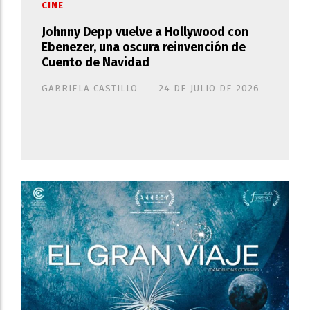
CINE
Johnny Depp vuelve a Hollywood con
Ebenezer, una oscura reinvención de
Cuento de Navidad
GABRIELA CASTILLO
24 DE JULIO DE 2026