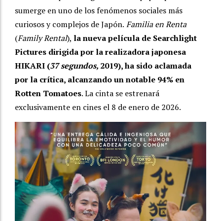
sumerge en uno de los fenómenos sociales más
curiosos y complejos de Japón.
Familia en Renta
(
Family Rental
),
la nueva película de Searchlight
Pictures dirigida por la realizadora japonesa
HIKARI (
37 segundos,
2019), ha sido aclamada
por la crítica, alcanzando un notable 94% en
Rotten Tomatoes
. La cinta se estrenará
exclusivamente en cines el 8 de enero de 2026.