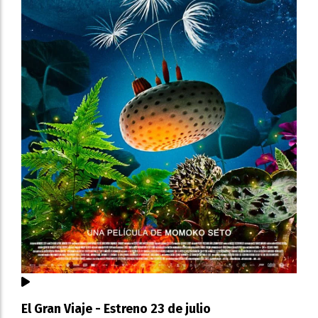
El Gran Viaje - Estreno 23 de julio