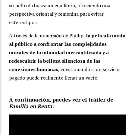
su película busca un equilibrio, ofreciendo una
perspectiva oriental y femenina para evitar
estereotipos.
A través de la inmersión de Phillip,
la película invita
al público a confrontar las complejidades
morales de la intimidad mercantilizada y a
redescubrir la belleza silenciosa de las
conexiones humanas
, cuestionando si un servicio
pagado puede realmente llenar un vacío.
A continuación, puedes ver el tráiler de
Familia en Renta
: