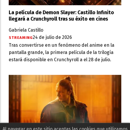
La película de Demon Slayer: Castillo Infinito
llegará a Crunchyroll tras su éxito en cines
Gabriela Castillo
24 de julio de 2026
STREAMING
Tras convertirse en un fenómeno del anime en la
pantalla grande, la primera película de la trilogía
estará disponible en Crunchyroll a el 28 de julio.
Al navegar en este sitio aceptas las cookies que utilizamos