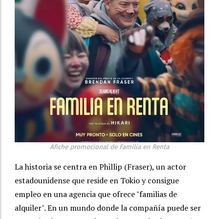
Afiche promocional de Familia en Renta
La historia se centra en Phillip (Fraser), un actor
estadounidense que reside en Tokio y consigue
empleo en una agencia que ofrece "familias de
alquiler". En un mundo donde la compañía puede ser