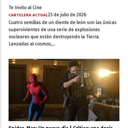
Te Invito al Cine
23 de julio de 2026
CARTELERA ACTUAL
Cuatro semillas de un diente de león son las únicas
supervivientes de una serie de explosiones
nucleares que están destruyendo la Tierra.
Lanzadas al cosmos,...