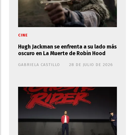
CINE
Hugh Jackman se enfrenta a su lado más
oscuro en La Muerte de Robin Hood
GABRIELA CASTILLO
28 DE JULIO DE 2026