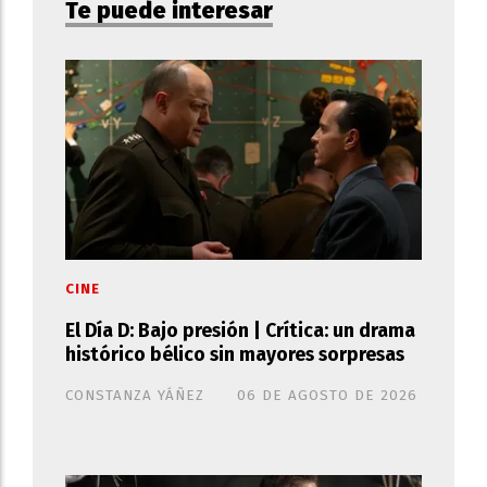
Te puede interesar
CINE
El Día D: Bajo presión | Crítica: un drama
histórico bélico sin mayores sorpresas
CONSTANZA YÁÑEZ
06 DE AGOSTO DE 2026