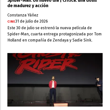
Spider-Man: Un nuevo día | Crítica: una dosis
de madurez y acción
Constanza Yáñez
31 de julio de 2026
CINE
Este 30 de julio se estrenó la nueva película de
Spider-Man, cuarta entrega protagonizada por Tom
Holland en compañía de Zendaya y Sadie Sink.