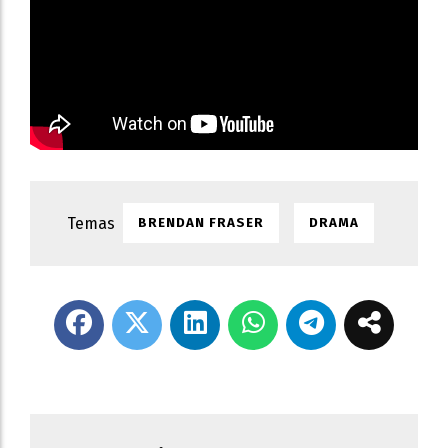
BRENDAN FRASER
DRAMA