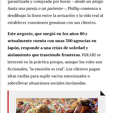
garantizada y comprada por horas —
desde un amigo
hasta una pareja o un pariente
—, Phillip comienza a
desdibujar la línea entre la actuación y la vida real al
establecer conexiones genuinas con sus clientes.
Este negocio, que surgió en los años 80 y
actualmente cuenta con unas 300 agencias en
Japón, responde a una crisis de soledad y
aislamiento que trasciende fronteras
. HIKARI se
interesó en la práctica porque, aunque los roles son
ficcionales, "la emoción es real". Los clientes pagan
altas tarifas para suplir vacíos emocionales o
sobrellevar situaciones sociales incómodas.