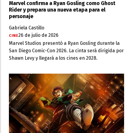
Marvel confirma a Ryan Gosling como Ghost
Rider y prepara una nueva etapa para el
personaje
Gabriela Castillo
26 de julio de 2026
CINE
Marvel Studios presentó a Ryan Gosling durante la
San Diego Comic-Con 2026. La cinta será dirigida por
Shawn Levy y llegará a los cines en 2028.