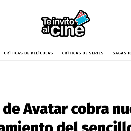
CRÍTICAS DE PELÍCULAS
CRÍTICAS DE SERIES
SAGAS I
o de Avatar cobra nu
amiento del sencill