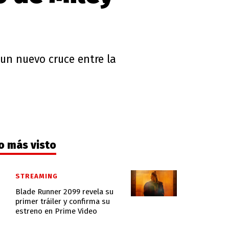
 un nuevo cruce entre la
o más visto
STREAMING
Blade Runner 2099 revela su
primer tráiler y confirma su
estreno en Prime Video