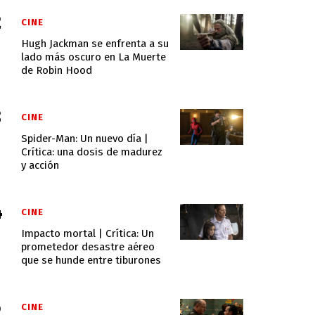
CINE
Hugh Jackman se enfrenta a su
lado más oscuro en La Muerte
de Robin Hood
CINE
Spider-Man: Un nuevo día |
Crítica: una dosis de madurez
y acción
CINE
Impacto mortal | Crítica: Un
prometedor desastre aéreo
que se hunde entre tiburones
CINE