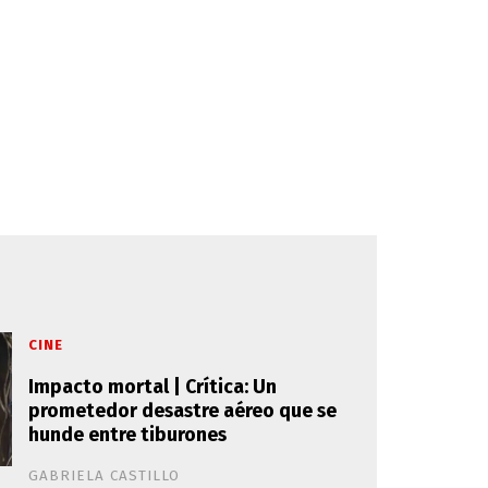
CINE
Impacto mortal | Crítica: Un
prometedor desastre aéreo que se
hunde entre tiburones
GABRIELA CASTILLO