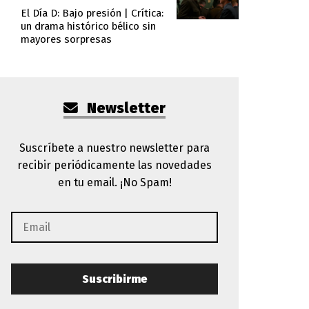
El Día D: Bajo presión | Crítica:
un drama histórico bélico sin
mayores sorpresas
Newsletter
Suscríbete a nuestro newsletter para
recibir periódicamente las novedades
en tu email. ¡No Spam!
Suscribirme