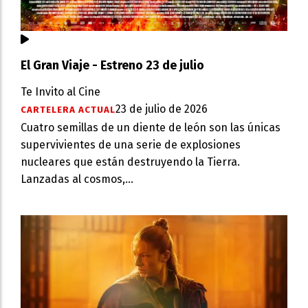
El Gran Viaje - Estreno 23 de julio
Te Invito al Cine
23 de julio de 2026
CARTELERA ACTUAL
Cuatro semillas de un diente de león son las únicas
supervivientes de una serie de explosiones
nucleares que están destruyendo la Tierra.
Lanzadas al cosmos,...