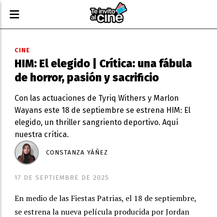
CINE
HIM: El elegido | Crítica: una fábula
de horror, pasión y sacrificio
Con las actuaciones de Tyriq Withers y Marlon
Wayans este 18 de septiembre se estrena HIM: El
elegido, un thriller sangriento deportivo. Aquí
nuestra crítica.
CONSTANZA YÁÑEZ
17 DE SEPTIEMBRE DE 2025
En medio de las Fiestas Patrias, el 18 de septiembre,
se estrena la nueva película producida por Jordan