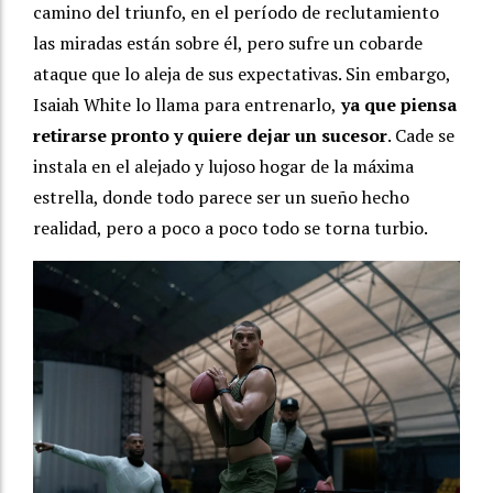
camino del triunfo, en el período de reclutamiento
las miradas están sobre él, pero sufre un cobarde
ataque que lo aleja de sus expectativas. Sin embargo,
Isaiah White lo llama para entrenarlo,
ya que piensa
retirarse pronto y quiere dejar un sucesor
. Cade se
instala en el alejado y lujoso hogar de la máxima
estrella, donde todo parece ser un sueño hecho
realidad, pero a poco a poco todo se torna turbio.