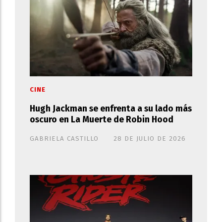
CINE
Hugh Jackman se enfrenta a su lado más
oscuro en La Muerte de Robin Hood
GABRIELA CASTILLO
28 DE JULIO DE 2026