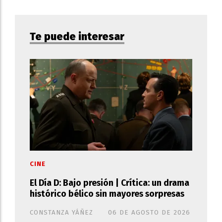
Te puede interesar
CINE
El Día D: Bajo presión | Crítica: un drama
histórico bélico sin mayores sorpresas
CONSTANZA YÁÑEZ
06 DE AGOSTO DE 2026