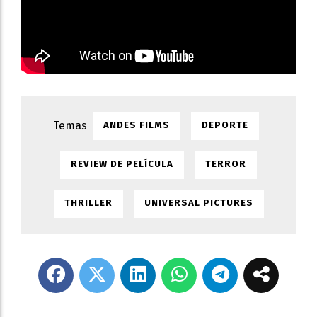
ANDES FILMS
DEPORTE
REVIEW DE PELÍCULA
TERROR
THRILLER
UNIVERSAL PICTURES