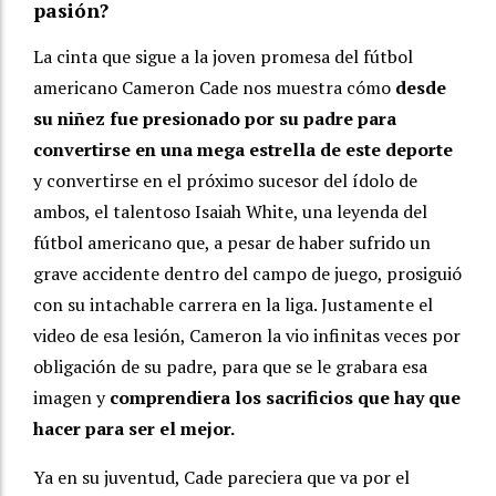
pasión?
La cinta que sigue a la joven promesa del fútbol
americano Cameron Cade nos muestra cómo
desde
su niñez fue presionado por su padre para
convertirse en una mega estrella de este deporte
y convertirse en el próximo sucesor del ídolo de
ambos, el talentoso Isaiah White, una leyenda del
fútbol americano que, a pesar de haber sufrido un
grave accidente dentro del campo de juego, prosiguió
con su intachable carrera en la liga. Justamente el
video de esa lesión, Cameron la vio infinitas veces por
obligación de su padre, para que se le grabara esa
imagen y
comprendiera los sacrificios que hay que
hacer para ser el mejor.
Ya en su juventud, Cade pareciera que va por el