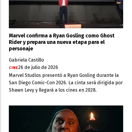
Marvel confirma a Ryan Gosling como Ghost
Rider y prepara una nueva etapa para el
personaje
Gabriela Castillo
26 de julio de 2026
CINE
Marvel Studios presentó a Ryan Gosling durante la
San Diego Comic-Con 2026. La cinta será dirigida por
Shawn Levy y llegará a los cines en 2028.