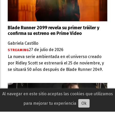
Blade Runner 2099 revela su primer tráiler y
confirma su estreno en Prime Video
Gabriela Castillo
27 de julio de 2026
STREAMING
La nueva serie ambientada en el universo creado
por Ridley Scott se estrenará el 25 de noviembre, y
se situará 50 años después de Blade Runner 2049.
Al navegar en este sitio aceptas las cookies que utilizamos
para mejorar tu experiencia
Ok