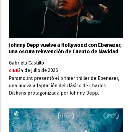
Johnny Depp vuelve a Hollywood con Ebenezer,
una oscura reinvención de Cuento de Navidad
Gabriela Castillo
24 de julio de 2026
CINE
Paramount presentó el primer tráiler de Ebenezer,
una nueva adaptación del clásico de Charles
Dickens protagonizada por Johnny Depp.