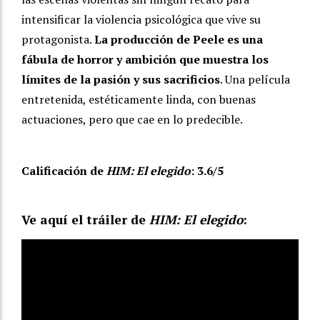
intensificar la violencia psicológica que vive su
protagonista.
La producción de Peele es una
fábula de horror y ambición que muestra los
límites de la pasión y sus sacrificios
. Una película
entretenida, estéticamente linda, con buenas
actuaciones, pero que cae en lo predecible.
Calificación de
HIM: El elegido
: 3.6/5
Ve aquí el tráiler de
HIM: El elegido
: