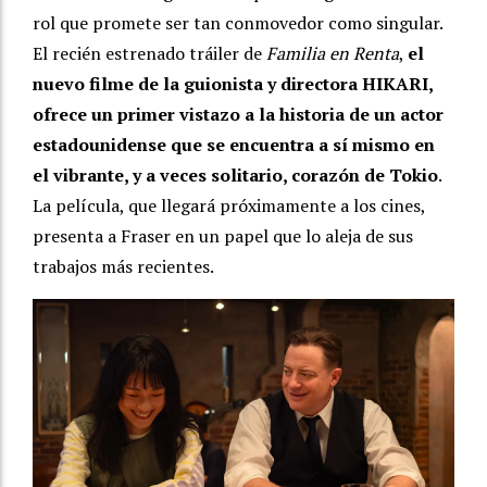
rol que promete ser tan conmovedor como singular.
El recién estrenado tráiler de
Familia en Renta
,
el
nuevo filme de la guionista y directora HIKARI,
ofrece un primer vistazo a la historia de un actor
estadounidense que se encuentra a sí mismo en
el vibrante, y a veces solitario, corazón de Tokio
.
La película, que llegará próximamente a los cines,
presenta a Fraser en un papel que lo aleja de sus
trabajos más recientes.