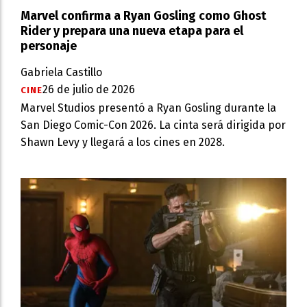
Marvel confirma a Ryan Gosling como Ghost
Rider y prepara una nueva etapa para el
personaje
Gabriela Castillo
26 de julio de 2026
CINE
Marvel Studios presentó a Ryan Gosling durante la
San Diego Comic-Con 2026. La cinta será dirigida por
Shawn Levy y llegará a los cines en 2028.