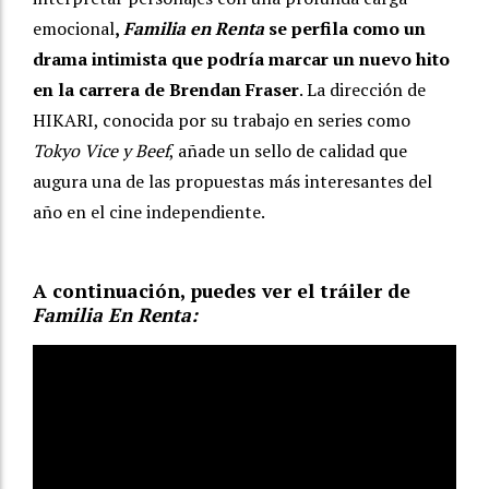
emocional
,
Familia en Renta
se perfila como un
drama intimista que podría marcar un nuevo hito
en la carrera de Brendan Fraser
. La dirección de
HIKARI, conocida por su trabajo en series como
Tokyo Vice y Beef
, añade un sello de calidad que
augura una de las propuestas más interesantes del
año en el cine independiente.
A continuación, puedes ver el tráiler de
Familia En Renta: