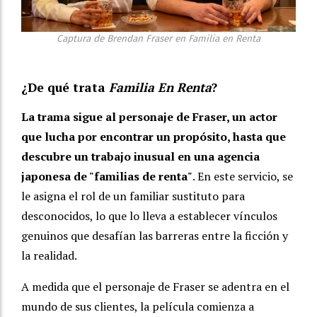
Captura de Brendan Fraser en Familia en Renta
¿De qué trata
Familia En Renta
?
La trama sigue al personaje de Fraser, un actor
que lucha por encontrar un propósito, hasta que
descubre un trabajo inusual en una agencia
japonesa de "familias de renta"
. En este servicio, se
le asigna el rol de un familiar sustituto para
desconocidos, lo que lo lleva a establecer vínculos
genuinos que desafían las barreras entre la ficción y
la realidad.
A medida que el personaje de Fraser se adentra en el
mundo de sus clientes, la película comienza a