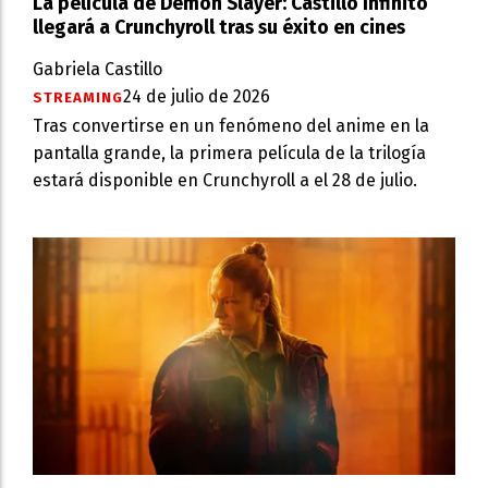
La película de Demon Slayer: Castillo Infinito
llegará a Crunchyroll tras su éxito en cines
Gabriela Castillo
24 de julio de 2026
STREAMING
Tras convertirse en un fenómeno del anime en la
pantalla grande, la primera película de la trilogía
estará disponible en Crunchyroll a el 28 de julio.