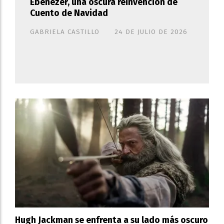
Ebenezer, una oscura reinvención de
Cuento de Navidad
GABRIELA CASTILLO
24 DE JULIO DE 2026
Hugh Jackman se enfrenta a su lado más oscuro