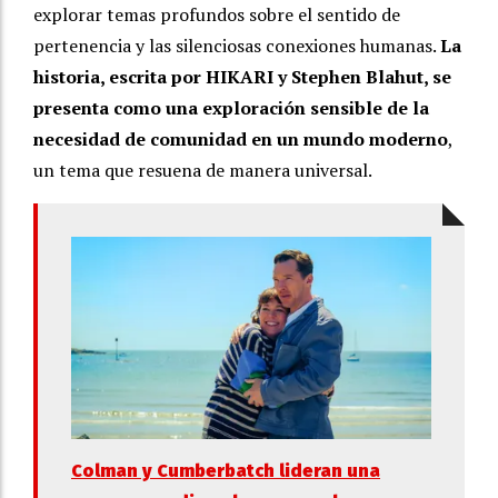
explorar temas profundos sobre el sentido de
pertenencia y las silenciosas conexiones humanas.
La
historia, escrita por HIKARI y Stephen Blahut, se
presenta como una exploración sensible de la
necesidad de comunidad en un mundo moderno
,
un tema que resuena de manera universal.
Colman y Cumberbatch lideran una