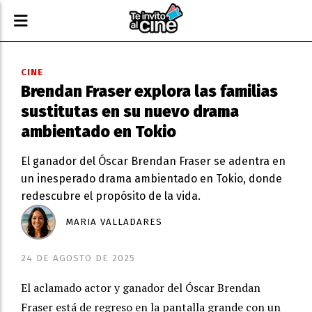
CINE
Brendan Fraser explora las familias
sustitutas en su nuevo drama
ambientado en Tokio
El ganador del Óscar Brendan Fraser se adentra en
un inesperado drama ambientado en Tokio, donde
redescubre el propósito de la vida.
MARIA VALLADARES
24 DE AGOSTO DE 2025
El aclamado actor y ganador del Óscar Brendan
Fraser está de regreso en la pantalla grande con un