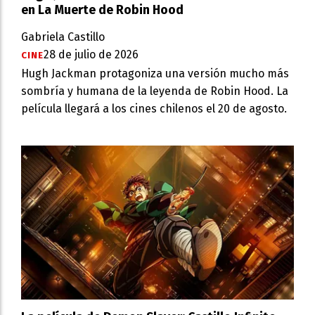
en La Muerte de Robin Hood
Gabriela Castillo
28 de julio de 2026
CINE
Hugh Jackman protagoniza una versión mucho más
sombría y humana de la leyenda de Robin Hood. La
película llegará a los cines chilenos el 20 de agosto.