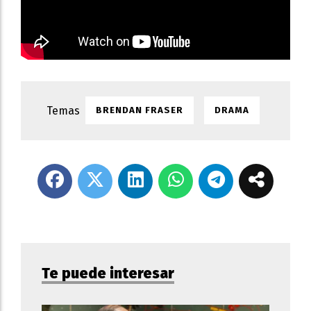
BRENDAN FRASER
DRAMA
Te puede interesar