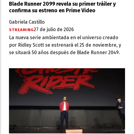
Blade Runner 2099 revela su primer tráiler y
confirma su estreno en Prime Video
Gabriela Castillo
27 de julio de 2026
STREAMING
La nueva serie ambientada en el universo creado
por Ridley Scott se estrenará el 25 de noviembre, y
se situará 50 años después de Blade Runner 2049.