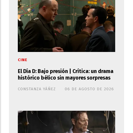
CINE
El Día D: Bajo presión | Crítica: un drama
histórico bélico sin mayores sorpresas
CONSTANZA YÁÑEZ
06 DE AGOSTO DE 2026