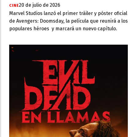
20 de julio de 2026
CINE
Marvel Studios lanzó el primer tráiler y póster oficial
de Avengers: Doomsday, la película que reunirá a los
populares héroes y marcará un nuevo capítulo.