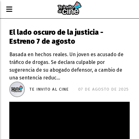
El lado oscuro de la justicia -
Estreno 7 de agosto
Basada en hechos reales. Un joven es acusado de
tráfico de drogas. Se declara culpable por
sugerencia de su abogado defensor, a cambio de
una sentencia reduc...
TE INVITO AL CINE
07 DE AGOSTO DE 2025