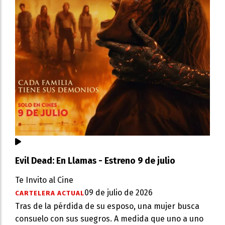
Evil Dead: En Llamas - Estreno 9 de julio
Te Invito al Cine
09 de julio de 2026
CARTELERA ACTUAL
Tras de la pérdida de su esposo, una mujer busca
consuelo con sus suegros. A medida que uno a uno