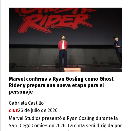
Marvel confirma a Ryan Gosling como Ghost
Rider y prepara una nueva etapa para el
personaje
Gabriela Castillo
26 de julio de 2026
CINE
Marvel Studios presentó a Ryan Gosling durante la
San Diego Comic-Con 2026. La cinta será dirigida por