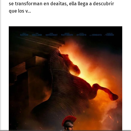
se transforman en deaítas, ella llega a descubrir
que los v...