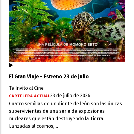
El Gran Viaje - Estreno 23 de julio
Te Invito al Cine
23 de julio de 2026
CARTELERA ACTUAL
Cuatro semillas de un diente de león son las únicas
supervivientes de una serie de explosiones
nucleares que están destruyendo la Tierra.
Lanzadas al cosmos,...