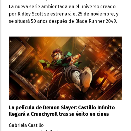
La nueva serie ambientada en el universo creado
por Ridley Scott se estrenará el 25 de noviembre, y
se situará 50 años después de Blade Runner 2049.
La película de Demon Slayer: Castillo Infinito
llegará a Crunchyroll tras su éxito en cines
Gabriela Castillo