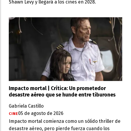
Shawn Levy y llegará a los cines en 2028.
Impacto mortal | Crítica: Un prometedor
desastre aéreo que se hunde entre tiburones
Gabriela Castillo
05 de agosto de 2026
CINE
Impacto mortal comienza como un sólido thriller de
desastre aéreo, pero pierde fuerza cuando los