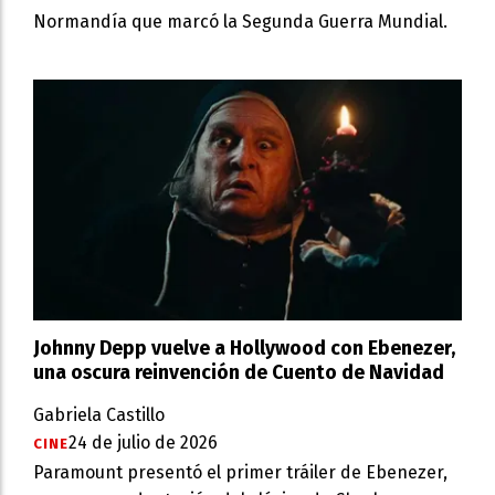
Normandía que marcó la Segunda Guerra Mundial.
Johnny Depp vuelve a Hollywood con Ebenezer,
una oscura reinvención de Cuento de Navidad
Gabriela Castillo
24 de julio de 2026
CINE
Paramount presentó el primer tráiler de Ebenezer,