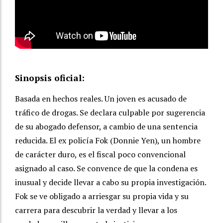
Sinopsis oficial:
Basada en hechos reales. Un joven es acusado de
tráfico de drogas. Se declara culpable por sugerencia
de su abogado defensor, a cambio de una sentencia
reducida. El ex policía Fok (Donnie Yen), un hombre
de carácter duro, es el fiscal poco convencional
asignado al caso. Se convence de que la condena es
inusual y decide llevar a cabo su propia investigación.
Fok se ve obligado a arriesgar su propia vida y su
carrera para descubrir la verdad y llevar a los