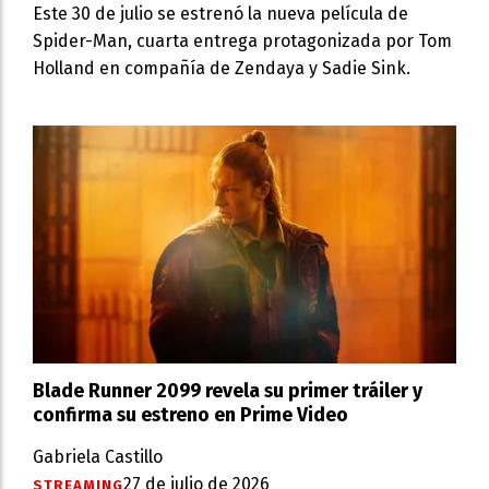
Este 30 de julio se estrenó la nueva película de
Spider-Man, cuarta entrega protagonizada por Tom
Holland en compañía de Zendaya y Sadie Sink.
Blade Runner 2099 revela su primer tráiler y
confirma su estreno en Prime Video
Gabriela Castillo
27 de julio de 2026
STREAMING