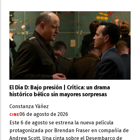
El Día D: Bajo presión | Crítica: un drama
histórico bélico sin mayores sorpresas
Constanza Yáñez
06 de agosto de 2026
CINE
Este 6 de agosto se estrena la nueva película
protagonizada por Brendan Fraser en compañía de
Andrew Scott. Una cinta sobre el Desembarco de