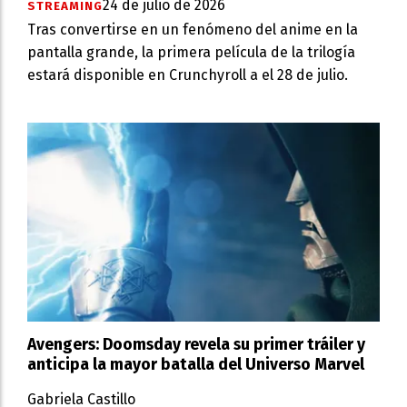
24 de julio de 2026
STREAMING
Tras convertirse en un fenómeno del anime en la
pantalla grande, la primera película de la trilogía
estará disponible en Crunchyroll a el 28 de julio.
Avengers: Doomsday revela su primer tráiler y
anticipa la mayor batalla del Universo Marvel
Gabriela Castillo