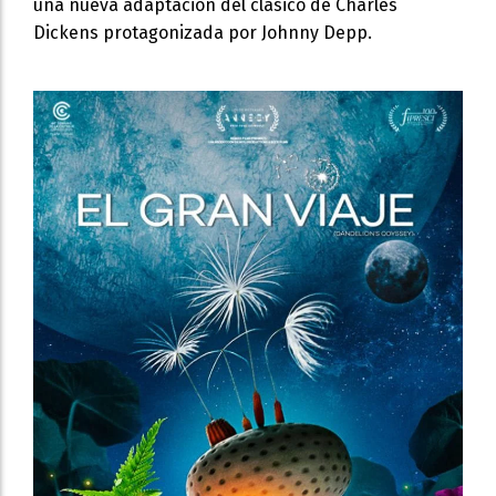
una nueva adaptación del clásico de Charles
Dickens protagonizada por Johnny Depp.