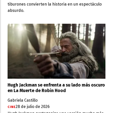
tiburones convierten la historia en un espectáculo
absurdo.
Hugh Jackman se enfrenta a su lado más oscuro
en La Muerte de Robin Hood
Gabriela Castillo
28 de julio de 2026
CINE