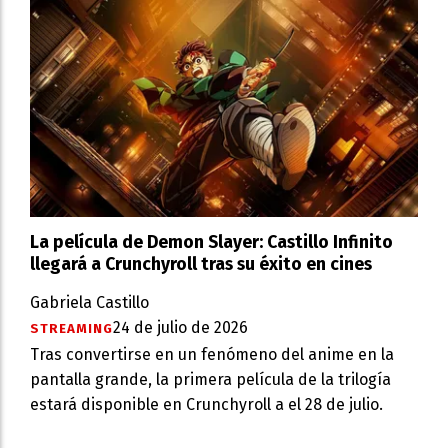
La película de Demon Slayer: Castillo Infinito
llegará a Crunchyroll tras su éxito en cines
Gabriela Castillo
24 de julio de 2026
STREAMING
Tras convertirse en un fenómeno del anime en la
pantalla grande, la primera película de la trilogía
estará disponible en Crunchyroll a el 28 de julio.