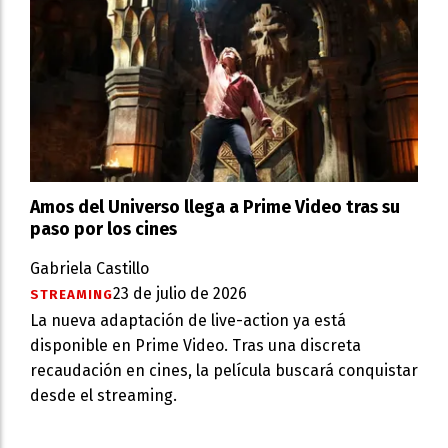
Amos del Universo llega a Prime Video tras su
paso por los cines
Gabriela Castillo
23 de julio de 2026
STREAMING
La nueva adaptación de live-action ya está
disponible en Prime Video. Tras una discreta
recaudación en cines, la película buscará conquistar
desde el streaming.