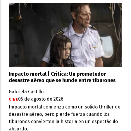
Impacto mortal | Crítica: Un prometedor
desastre aéreo que se hunde entre tiburones
Gabriela Castillo
05 de agosto de 2026
CINE
Impacto mortal comienza como un sólido thriller de
desastre aéreo, pero pierde fuerza cuando los
tiburones convierten la historia en un espectáculo
absurdo.