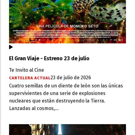
El Gran Viaje - Estreno 23 de julio
Te Invito al Cine
23 de julio de 2026
CARTELERA ACTUAL
Cuatro semillas de un diente de león son las únicas
supervivientes de una serie de explosiones
nucleares que están destruyendo la Tierra.
Lanzadas al cosmos,...