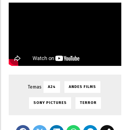
A24
ANDES FILMS
SONY PICTURES
TERROR