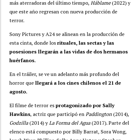
más aterradoras del último tiempo,
Háblame
(2022) y
que este año regresan con nueva producción de
terror.
Sony Pictures y A24 se alinean en la producción de
esta cinta, donde los
rituales, las sectas y las
posesiones llegarán a las vidas de dos hermanos
huérfanos.
En el tráiler, se ve un adelanto más profundo del
horror que
llegará a los cines chilenos el 21 de
agosto.
El filme de terror es
protagonizado por Sally
Hawkins
, actriz que participó en
Paddington
(2014),
Godzilla
(2014) y
La Forma del Agua
(2017). Parte del
elenco está compuesto por Billy Barrat, Sora Wong,