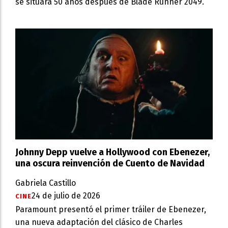
se situará 50 años después de Blade Runner 2049.
Johnny Depp vuelve a Hollywood con Ebenezer,
una oscura reinvención de Cuento de Navidad
Gabriela Castillo
24 de julio de 2026
CINE
Paramount presentó el primer tráiler de Ebenezer,
una nueva adaptación del clásico de Charles