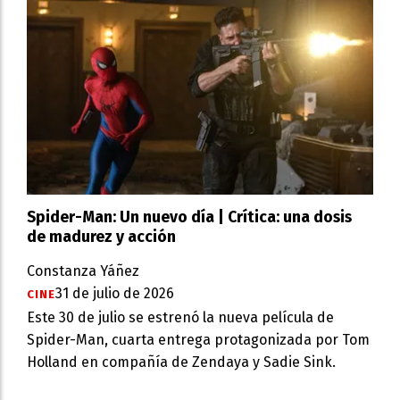
Spider-Man: Un nuevo día | Crítica: una dosis
de madurez y acción
Constanza Yáñez
31 de julio de 2026
CINE
Este 30 de julio se estrenó la nueva película de
Spider-Man, cuarta entrega protagonizada por Tom
Holland en compañía de Zendaya y Sadie Sink.