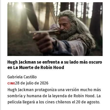
Hugh Jackman se enfrenta a su lado más oscuro
en La Muerte de Robin Hood
Gabriela Castillo
28 de julio de 2026
CINE
Hugh Jackman protagoniza una versión mucho más
sombría y humana de la leyenda de Robin Hood. La
película llegará a los cines chilenos el 20 de agosto.