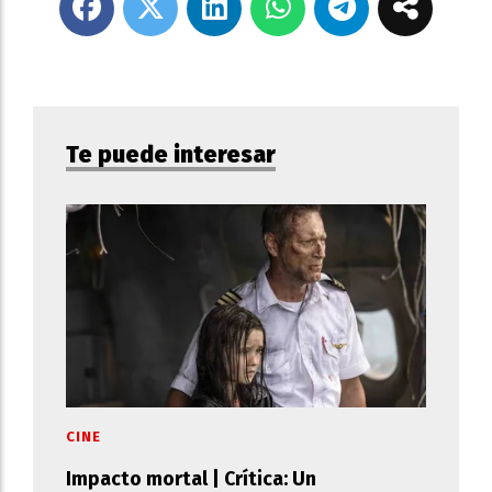
Te puede interesar
CINE
Impacto mortal | Crítica: Un