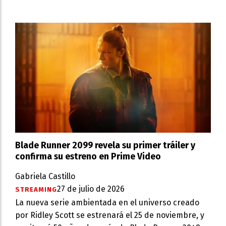
Blade Runner 2099 revela su primer tráiler y
confirma su estreno en Prime Video
Gabriela Castillo
27 de julio de 2026
STREAMING
La nueva serie ambientada en el universo creado
por Ridley Scott se estrenará el 25 de noviembre, y