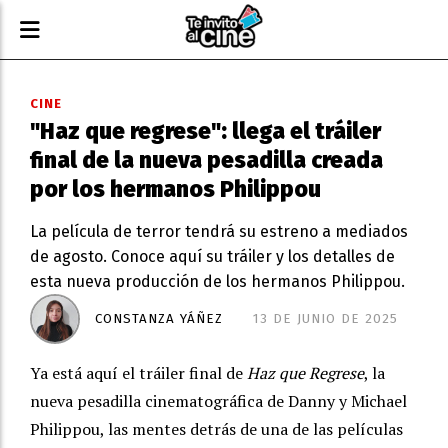
CINE
"Haz que regrese": llega el tráiler
final de la nueva pesadilla creada
por los hermanos Philippou
La película de terror tendrá su estreno a mediados
de agosto. Conoce aquí su tráiler y los detalles de
esta nueva producción de los hermanos Philippou.
CONSTANZA YÁÑEZ
13 DE JUNIO DE 2025
Ya está aquí el tráiler final de
Haz que Regrese
, la
nueva pesadilla cinematográfica de Danny y Michael
Philippou, las mentes detrás de una de las películas