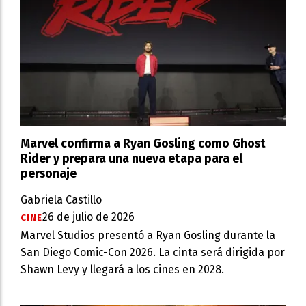
Marvel confirma a Ryan Gosling como Ghost
Rider y prepara una nueva etapa para el
personaje
Gabriela Castillo
26 de julio de 2026
CINE
Marvel Studios presentó a Ryan Gosling durante la
San Diego Comic-Con 2026. La cinta será dirigida por
Shawn Levy y llegará a los cines en 2028.