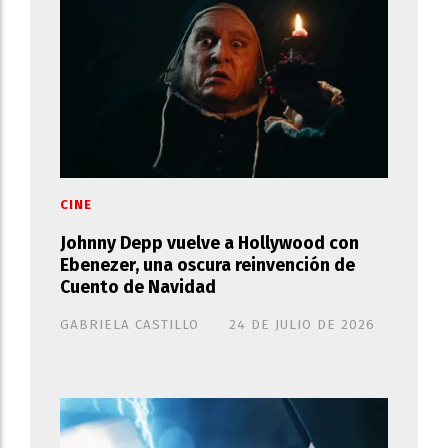
CINE
Johnny Depp vuelve a Hollywood con
Ebenezer, una oscura reinvención de
Cuento de Navidad
GABRIELA CASTILLO
24 DE JULIO DE 2026